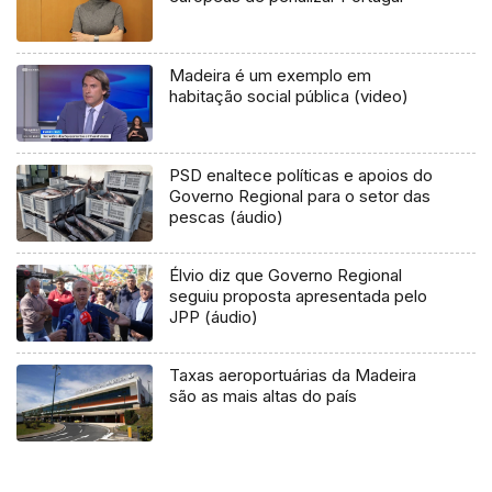
Madeira é um exemplo em
habitação social pública (video)
PSD enaltece políticas e apoios do
Governo Regional para o setor das
pescas (áudio)
Élvio diz que Governo Regional
seguiu proposta apresentada pelo
JPP (áudio)
Taxas aeroportuárias da Madeira
são as mais altas do país