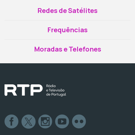
Redes de Satélites
Frequências
Moradas e Telefones