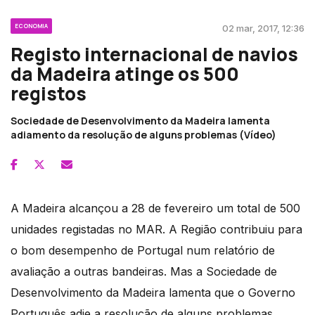
ECONOMIA
02 mar, 2017, 12:36
Registo internacional de navios
da Madeira atinge os 500
registos
Sociedade de Desenvolvimento da Madeira lamenta
adiamento da resolução de alguns problemas (Vídeo)
A Madeira alcançou a 28 de fevereiro um total de 500
unidades registadas no MAR. A Região contribuiu para
o bom desempenho de Portugal num relatório de
avaliação a outras bandeiras. Mas a Sociedade de
Desenvolvimento da Madeira lamenta que o Governo
Português adie a resolução de alguns problemas.