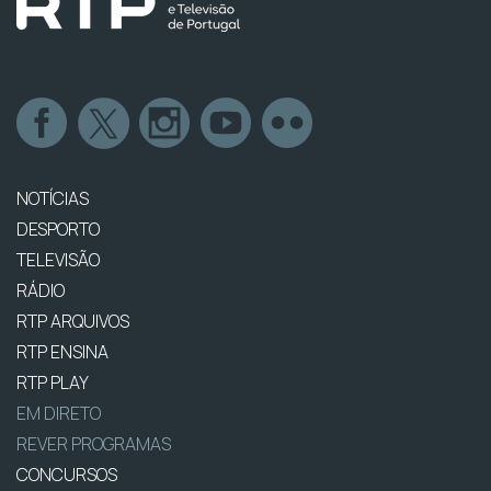
NOTÍCIAS
DESPORTO
TELEVISÃO
RÁDIO
RTP ARQUIVOS
RTP ENSINA
RTP PLAY
EM DIRETO
REVER PROGRAMAS
CONCURSOS