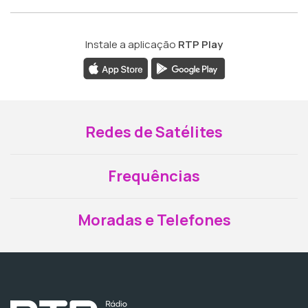
Instale a aplicação
RTP Play
Redes de Satélites
Frequências
Moradas e Telefones