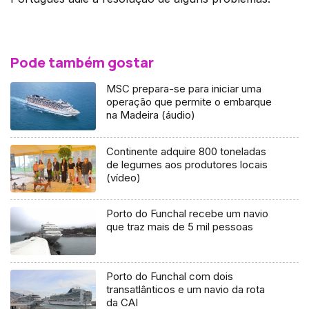
Pode também gostar
MSC prepara-se para iniciar uma
operação que permite o embarque
na Madeira (áudio)
Continente adquire 800 toneladas
de legumes aos produtores locais
(vídeo)
Porto do Funchal recebe um navio
que traz mais de 5 mil pessoas
Porto do Funchal com dois
transatlânticos e um navio da rota
da CAI