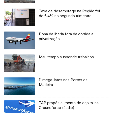
Taxa de desemprego na Região foi
de 6,4% no segundo trimestre
Dona da Iberia fora da corrida à
privatização
Mau tempo suspende trabalhos
11 mega-iates nos Portos da
Madeira
TAP propôs aumento de capital na
Groundforce (áudio)