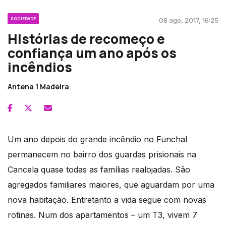
SOCIEDADE
08 ago, 2017, 16:25
Histórias de recomeço e
confiança um ano após os
incêndios
Antena 1 Madeira
Um ano depois do grande incêndio no Funchal
permanecem no bairro dos guardas prisionais na
Cancela quase todas as famílias realojadas. São
agregados familiares maiores, que aguardam por uma
nova habitação. Entretanto a vida segue com novas
rotinas. Num dos apartamentos – um T3, vivem 7