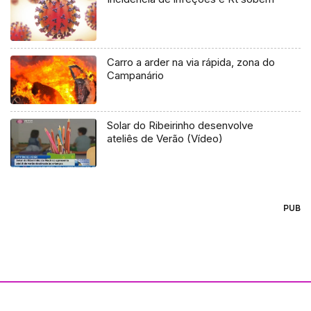
Carro a arder na via rápida, zona do
Campanário
Solar do Ribeirinho desenvolve
ateliês de Verão (Vídeo)
PUB