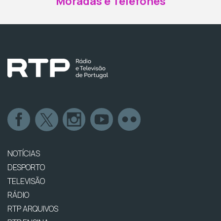
Moradas e Telefones
NOTÍCIAS
DESPORTO
TELEVISÃO
RÁDIO
RTP ARQUIVOS