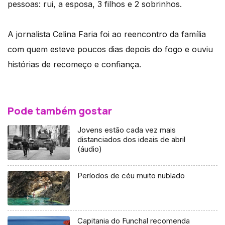
pessoas: rui, a esposa, 3 filhos e 2 sobrinhos.
A jornalista Celina Faria foi ao reencontro da família
com quem esteve poucos dias depois do fogo e ouviu
histórias de recomeço e confiança.
Pode também gostar
Jovens estão cada vez mais
distanciados dos ideais de abril
(áudio)
Períodos de céu muito nublado
Capitania do Funchal recomenda