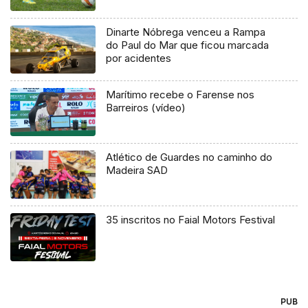
Dinarte Nóbrega venceu a Rampa
do Paul do Mar que ficou marcada
por acidentes
Marítimo recebe o Farense nos
Barreiros (vídeo)
Atlético de Guardes no caminho do
Madeira SAD
35 inscritos no Faial Motors Festival
PUB