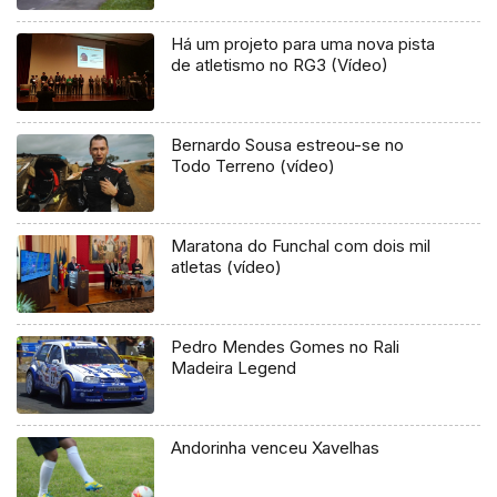
Há um projeto para uma nova pista
de atletismo no RG3 (Vídeo)
Bernardo Sousa estreou-se no
Todo Terreno (vídeo)
Maratona do Funchal com dois mil
atletas (vídeo)
Pedro Mendes Gomes no Rali
Madeira Legend
Andorinha venceu Xavelhas