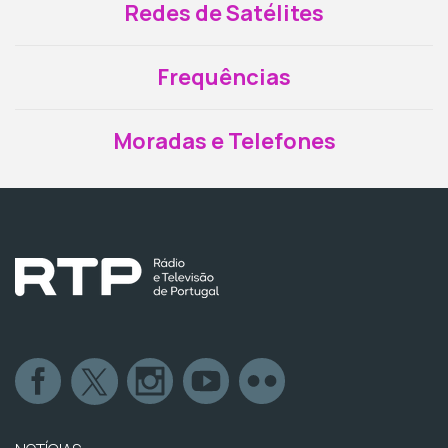
Redes de Satélites
Frequências
Moradas e Telefones