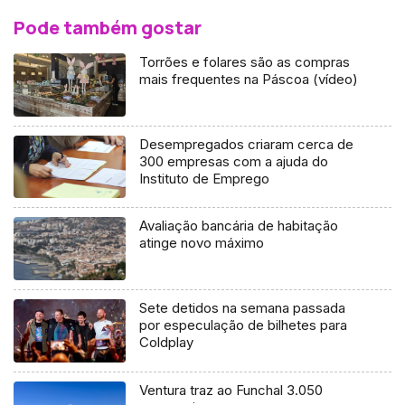
Pode também gostar
Torrões e folares são as compras
mais frequentes na Páscoa (vídeo)
Desempregados criaram cerca de
300 empresas com a ajuda do
Instituto de Emprego
Avaliação bancária de habitação
atinge novo máximo
Sete detidos na semana passada
por especulação de bilhetes para
Coldplay
Ventura traz ao Funchal 3.050