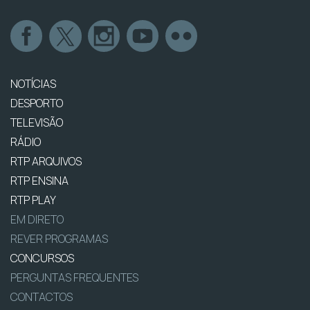
NOTÍCIAS
DESPORTO
TELEVISÃO
RÁDIO
RTP ARQUIVOS
RTP ENSINA
RTP PLAY
EM DIRETO
REVER PROGRAMAS
CONCURSOS
PERGUNTAS FREQUENTES
CONTACTOS