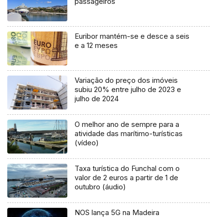
passageiros
Euribor mantém-se e desce a seis
e a 12 meses
Variação do preço dos imóveis
subiu 20% entre julho de 2023 e
julho de 2024
O melhor ano de sempre para a
atividade das marítimo-turísticas
(vídeo)
Taxa turística do Funchal com o
valor de 2 euros a partir de 1 de
outubro (áudio)
NOS lança 5G na Madeira