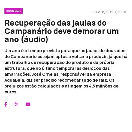
SOCIEDADE
30 out, 2023, 19:08
Recuperação das jaulas do
Campanário deve demorar um
ano (áudio)
Um ano é o tempo previsto para que as jaulas de douradas
do Campanário estejam aptas a voltar a produzir, já que há
um trabalho de recuperação do produto e da própria
estrutura, que no último temporal as deslocou das
amarrações. José Ornelas, responsável da empresa
AquaBaía, diz ser preciso recomeçar tudo de raiz. Os
prejuízos estão calculados e atingem os 4,5 milhões de
euros.