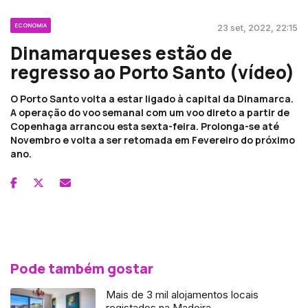
ECONOMIA
23 set, 2022, 22:15
Dinamarqueses estão de
regresso ao Porto Santo (vídeo)
O Porto Santo volta a estar ligado à capital da Dinamarca.
A operação do voo semanal com um voo direto a partir de
Copenhaga arrancou esta sexta-feira. Prolonga-se até
Novembro e volta a ser retomada em Fevereiro do próximo
ano.
Pode também gostar
Mais de 3 mil alojamentos locais
registados na Madeira