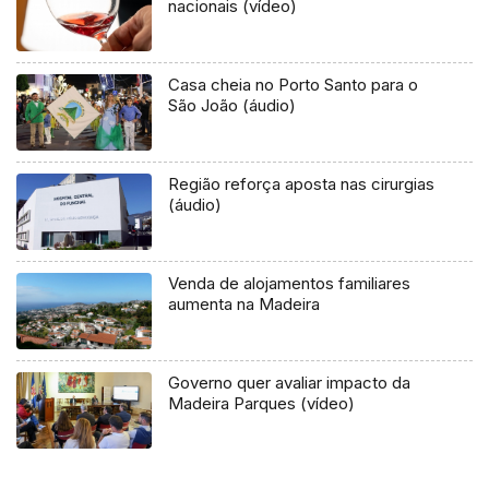
nacionais (vídeo)
Casa cheia no Porto Santo para o
São João (áudio)
Região reforça aposta nas cirurgias
(áudio)
Venda de alojamentos familiares
aumenta na Madeira
Governo quer avaliar impacto da
Madeira Parques (vídeo)