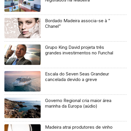
Bordado Madeira associa-se à ”
Chanel”
Grupo King David projeta três
grandes investimentos no Funchal
Escala do Seven Seas Grandeur
cancelada devido a greve
Governo Regional cria maior área
marinha da Europa (aúdio)
Madeira atrai produtores de vinho