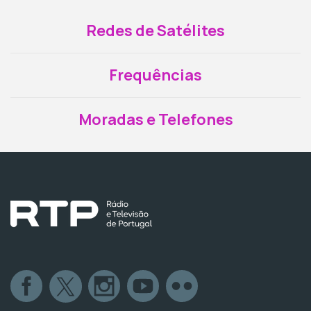
Redes de Satélites
Frequências
Moradas e Telefones