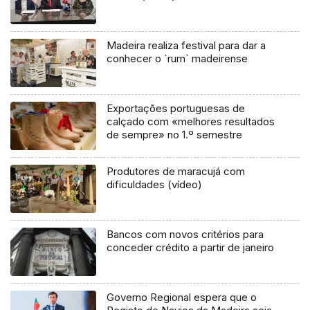
Madeira realiza festival para dar a
conhecer o `rum` madeirense
Exportações portuguesas de
calçado com «melhores resultados
de sempre» no 1.º semestre
Produtores de maracujá com
dificuldades (vídeo)
Bancos com novos critérios para
conceder crédito a partir de janeiro
Governo Regional espera que o