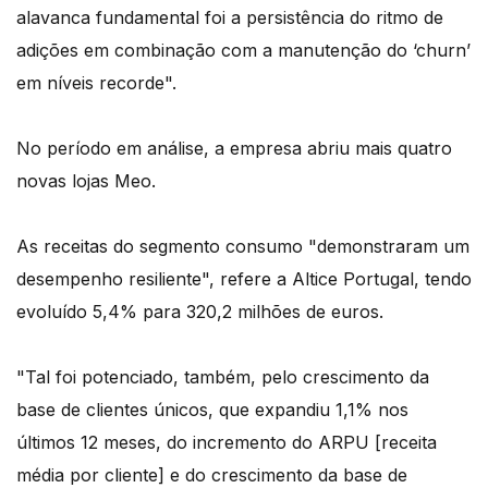
alavanca fundamental foi a persistência do ritmo de
adições em combinação com a manutenção do ‘churn’
em níveis recorde".
No período em análise, a empresa abriu mais quatro
novas lojas Meo.
As receitas do segmento consumo "demonstraram um
desempenho resiliente", refere a Altice Portugal, tendo
evoluído 5,4% para 320,2 milhões de euros.
"Tal foi potenciado, também, pelo crescimento da
base de clientes únicos, que expandiu 1,1% nos
últimos 12 meses, do incremento do ARPU [receita
média por cliente] e do crescimento da base de