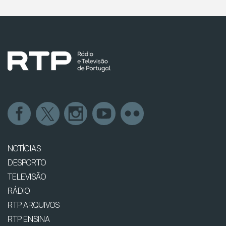
NOTÍCIAS
DESPORTO
TELEVISÃO
RÁDIO
RTP ARQUIVOS
RTP ENSINA