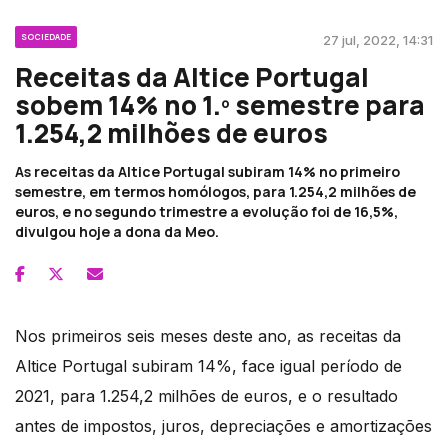
SOCIEDADE
27 jul, 2022, 14:31
Receitas da Altice Portugal
sobem 14% no 1.º semestre para
1.254,2 milhões de euros
As receitas da Altice Portugal subiram 14% no primeiro
semestre, em termos homólogos, para 1.254,2 milhões de
euros, e no segundo trimestre a evolução foi de 16,5%,
divulgou hoje a dona da Meo.
Nos primeiros seis meses deste ano, as receitas da
Altice Portugal subiram 14%, face igual período de
2021, para 1.254,2 milhões de euros, e o resultado
antes de impostos, juros, depreciações e amortizações