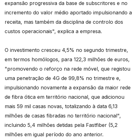
expansão progressiva da base de subscritores e no
incremento do valor médio aportado impulsionando a
receita, mas também da disciplina de controlo dos
custos operacionais", explica a empresa.
O investimento cresceu 4,5% no segundo trimestre,
em termos homólogos, para 122,3 milhões de euros,
"promovendo o reforço na rede móvel, que registou
uma penetração de 4G de 99,8% no trimestre e,
impulsionando novamente a expansão da maior rede
de fibra ótica em território nacional, que adicionou
mais 59 mil casas novas, totalizando à data 6,13
milhões de casas fibradas no território nacional",
incluindo 5,4 milhões detidas pela Fastfiber (5,2
milhões em igual período do ano anterior.