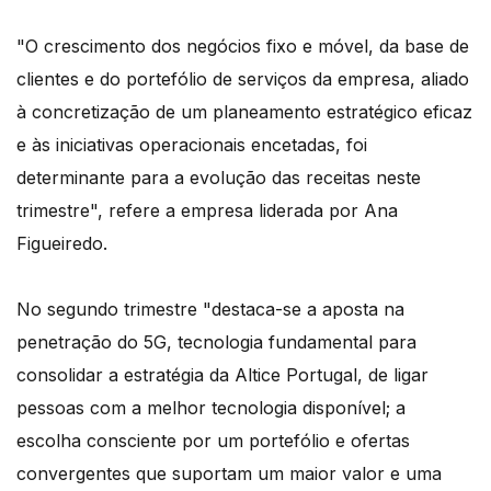
"O crescimento dos negócios fixo e móvel, da base de
clientes e do portefólio de serviços da empresa, aliado
à concretização de um planeamento estratégico eficaz
e às iniciativas operacionais encetadas, foi
determinante para a evolução das receitas neste
trimestre", refere a empresa liderada por Ana
Figueiredo.
No segundo trimestre "destaca-se a aposta na
penetração do 5G, tecnologia fundamental para
consolidar a estratégia da Altice Portugal, de ligar
pessoas com a melhor tecnologia disponível; a
escolha consciente por um portefólio e ofertas
convergentes que suportam um maior valor e uma