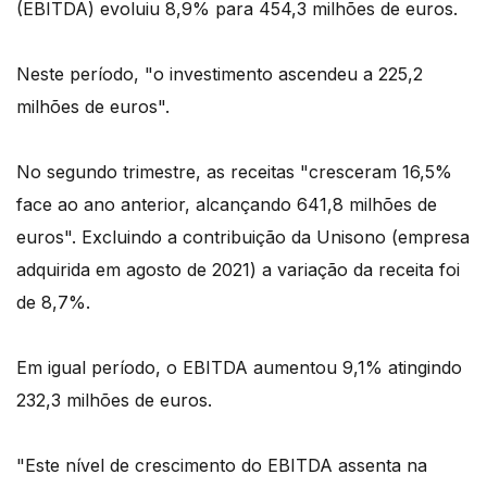
(EBITDA) evoluiu 8,9% para 454,3 milhões de euros.
Neste período, "o investimento ascendeu a 225,2
milhões de euros".
No segundo trimestre, as receitas "cresceram 16,5%
face ao ano anterior, alcançando 641,8 milhões de
euros". Excluindo a contribuição da Unisono (empresa
adquirida em agosto de 2021) a variação da receita foi
de 8,7%.
Em igual período, o EBITDA aumentou 9,1% atingindo
232,3 milhões de euros.
"Este nível de crescimento do EBITDA assenta na