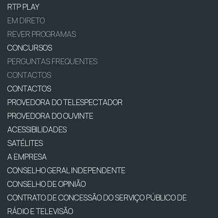
RTP PLAY
EM DIRETO
REVER PROGRAMAS
CONCURSOS
PERGUNTAS FREQUENTES
CONTACTOS
CONTACTOS
PROVEDORA DO TELESPECTADOR
PROVEDORA DO OUVINTE
ACESSIBILIDADES
SATÉLITES
A EMPRESA
CONSELHO GERAL INDEPENDENTE
CONSELHO DE OPINIÃO
CONTRATO DE CONCESSÃO DO SERVIÇO PÚBLICO DE
RÁDIO E TELEVISÃO