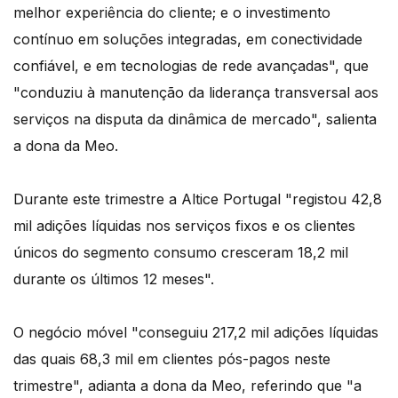
melhor experiência do cliente; e o investimento
contínuo em soluções integradas, em conectividade
confiável, e em tecnologias de rede avançadas", que
"conduziu à manutenção da liderança transversal aos
serviços na disputa da dinâmica de mercado", salienta
a dona da Meo.
Durante este trimestre a Altice Portugal "registou 42,8
mil adições líquidas nos serviços fixos e os clientes
únicos do segmento consumo cresceram 18,2 mil
durante os últimos 12 meses".
O negócio móvel "conseguiu 217,2 mil adições líquidas
das quais 68,3 mil em clientes pós-pagos neste
trimestre", adianta a dona da Meo, referindo que "a