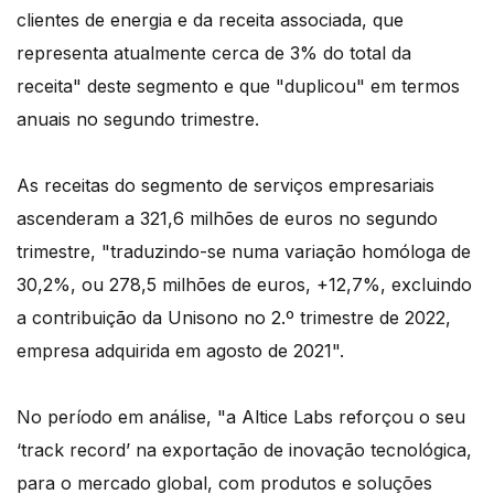
clientes de energia e da receita associada, que
representa atualmente cerca de 3% do total da
receita" deste segmento e que "duplicou" em termos
anuais no segundo trimestre.
As receitas do segmento de serviços empresariais
ascenderam a 321,6 milhões de euros no segundo
trimestre, "traduzindo-se numa variação homóloga de
30,2%, ou 278,5 milhões de euros, +12,7%, excluindo
a contribuição da Unisono no 2.º trimestre de 2022,
empresa adquirida em agosto de 2021".
No período em análise, "a Altice Labs reforçou o seu
‘track record’ na exportação de inovação tecnológica,
para o mercado global, com produtos e soluções