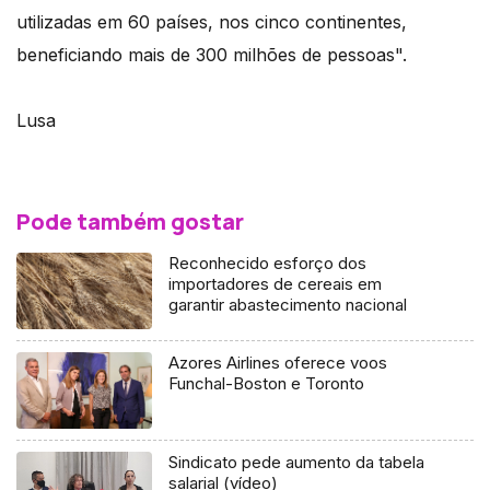
utilizadas em 60 países, nos cinco continentes,
beneficiando mais de 300 milhões de pessoas".
Lusa
Pode também gostar
Reconhecido esforço dos
importadores de cereais em
garantir abastecimento nacional
Azores Airlines oferece voos
Funchal-Boston e Toronto
Sindicato pede aumento da tabela
salarial (vídeo)