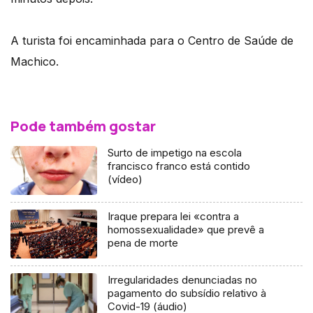
A turista foi encaminhada para o Centro de Saúde de
Machico.
Pode também gostar
Surto de impetigo na escola
francisco franco está contido
(vídeo)
Iraque prepara lei «contra a
homossexualidade» que prevê a
pena de morte
Irregularidades denunciadas no
pagamento do subsídio relativo à
Covid-19 (áudio)