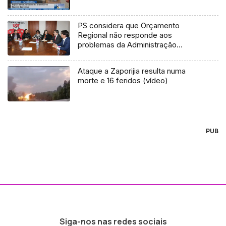
PS considera que Orçamento
Regional não responde aos
problemas da Administração
Pública
Ataque a Zaporijia resulta numa
morte e 16 feridos (vídeo)
PUB
Siga-nos nas redes sociais