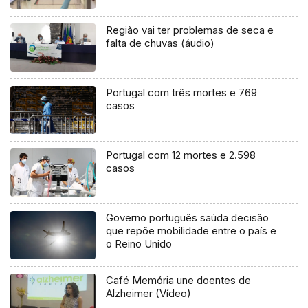
Região vai ter problemas de seca e
falta de chuvas (áudio)
Portugal com três mortes e 769
casos
Portugal com 12 mortes e 2.598
casos
Governo português saúda decisão
que repõe mobilidade entre o país e
o Reino Unido
Café Memória une doentes de
Alzheimer (Vídeo)