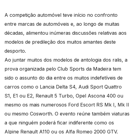
A competição automóvel teve início no confronto
entre marcas de automóveis e, ao longo de muitas
décadas, alimentou inúmeras discussões relativas aos
modelos de predileção dos muitos amantes deste
desporto.
Ao juntar muitos dos modelos de antologia dos ralis, a
prova organizada pelo Club Sports da Madeira tem
sido o assunto do dia entre os muitos indefetíveis de
carros como o Lancia Delta S4, Audi Sport Quattro
S1, E1 ou E2, Renault 5 Turbo, Opel Ascona 400 ou
mesmo os mais numerosos Ford Escort RS Mk I, Mk II
ou mesmo Cosworth. O evento reúne também viaturas
a que ninguém poderá ficar indiferente como os
Alpine Renault A110 ou os Alfa Romeo 2000 GTV.