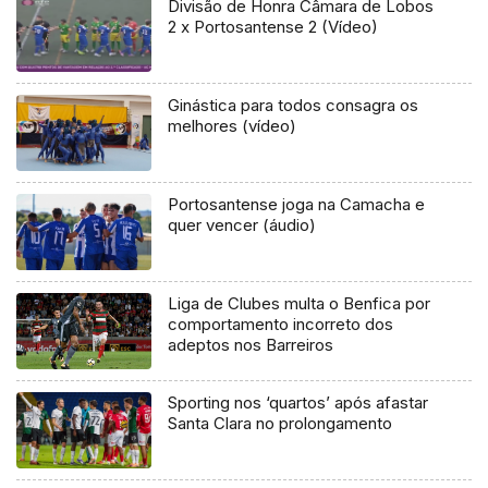
Divisão de Honra Câmara de Lobos
2 x Portosantense 2 (Vídeo)
Ginástica para todos consagra os
melhores (vídeo)
Portosantense joga na Camacha e
quer vencer (áudio)
Liga de Clubes multa o Benfica por
comportamento incorreto dos
adeptos nos Barreiros
Sporting nos ‘quartos’ após afastar
Santa Clara no prolongamento