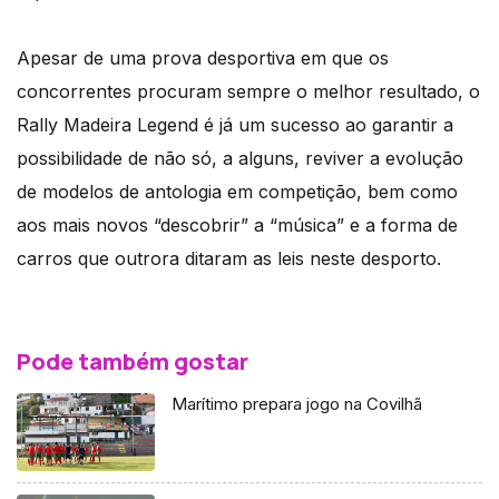
Apesar de uma prova desportiva em que os
concorrentes procuram sempre o melhor resultado, o
Rally Madeira Legend é já um sucesso ao garantir a
possibilidade de não só, a alguns, reviver a evolução
de modelos de antologia em competição, bem como
aos mais novos “descobrir” a “música” e a forma de
carros que outrora ditaram as leis neste desporto.
Pode também gostar
Marítimo prepara jogo na Covilhã