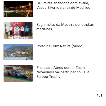
Gil Freitas abandona com avaria,
Vasco Silva lidera rali de Machico
Esgrimistas da Madeira conquistam
medalhas
Porto da Cruz Natura (Vídeo)
Francisco Abreu com o Team
Novadriver vai participar no TCR
Europe Trophy
PUB