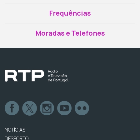
Frequências
Moradas e Telefones
NOTÍCIAS
DESPORTO