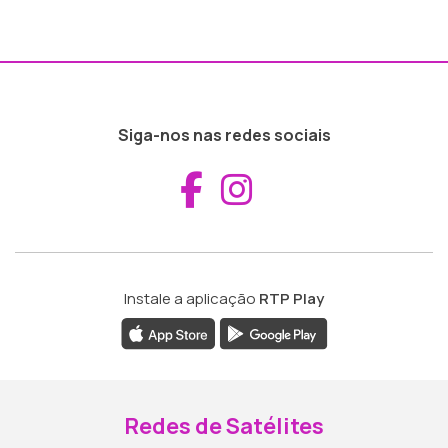
Siga-nos nas redes sociais
Aceder ao Fac
Aceder ao I
Instale a aplicação
RTP Play
Redes de Satélites