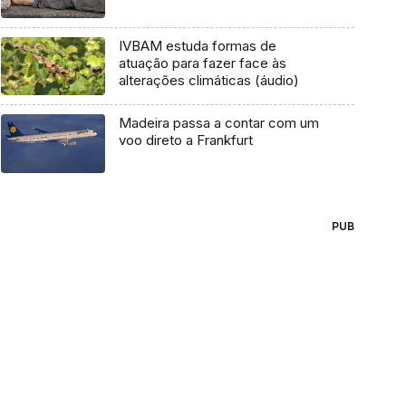
IVBAM estuda formas de
atuação para fazer face às
alterações climáticas (áudio)
Madeira passa a contar com um
voo direto a Frankfurt
PUB