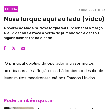
ECONOMIA
15 dez, 2021, 15:35
Nova Iorque aqui ao lado (vídeo)
A operação Madeira-Nova Iorque vai funcionar até março.
A RTP Madeira esteve a bordo do primeiro voo e captou
alguns momentos na cidade.
O principal objetivo do operador é trazer muitos
americanos até à Região mas há também o desafio de
levar muitos madeirenses até aos Estados Unidos.
Pode também gostar