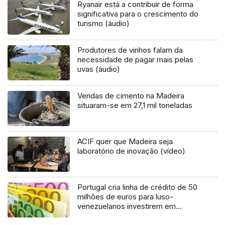
Ryanair está a contribuir de forma
significativa para o crescimento do
turismo (áudio)
Produtores de vinhos falam da
necessidade de pagar mais pelas
uvas (áudio)
Vendas de cimento na Madeira
situaram-se em 27,1 mil toneladas
ACIF quer que Madeira seja
laboratório de inovação (vídeo)
Portugal cria linha de crédito de 50
milhões de euros para luso-
venezuelanos investirem em
Portugal