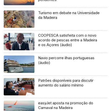
Turismo em debate na Universidade
da Madeira
COOPESCA satisfeita com o novo
acordo de pescas entre a Madeira
e os Açores (áudio)
Navio percorre ilhas portuguesas
(áudio)
Patrões disponíveis para discutir
aumento do salário mínimo
easyJet aposta na promoção do
Carnaval na Madeira