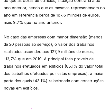
do que as obras de edifícios, situação contrária à do
ano anterior, sendo que as mesmas representavam no
ano em referência cerca de 187,6 milhões de euros,
mais 9,7% que no ano anterior.
No caso das empresas com menor dimensão (menos
de 20 pessoas ao serviço), o valor dos trabalhos
realizados ascendeu aos 127,9 milhões de euros,
-13,7% que em 2019. A principal fatia proveio de
trabalhos efetuados em edifícios (85,1% do valor total
dos trabalhos efetuados por estas empresas), a maior
parte dos quais (43,1%) relacionada com construções
novas em edifícios.