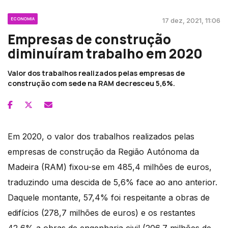
ECONOMIA
17 dez, 2021, 11:06
Empresas de construção
diminuíram trabalho em 2020
Valor dos trabalhos realizados pelas empresas de
construção com sede na RAM decresceu 5,6%.
Em 2020, o valor dos trabalhos realizados pelas
empresas de construção da Região Autónoma da
Madeira (RAM) fixou-se em 485,4 milhões de euros,
traduzindo uma descida de 5,6% face ao ano anterior.
Daquele montante, 57,4% foi respeitante a obras de
edifícios (278,7 milhões de euros) e os restantes