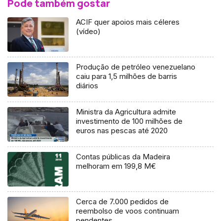
Pode também gostar
ACIF quer apoios mais céleres
(vídeo)
Produção de petróleo venezuelano
caiu para 1,5 milhões de barris
diários
Ministra da Agricultura admite
investimento de 100 milhões de
euros nas pescas até 2020
Contas públicas da Madeira
melhoram em 199,8 M€
Cerca de 7.000 pedidos de
reembolso de voos continuam
pendentes