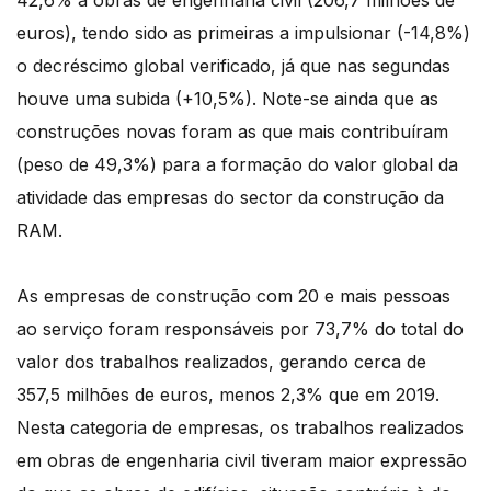
42,6% a obras de engenharia civil (206,7 milhões de
euros), tendo sido as primeiras a impulsionar (-14,8%)
o decréscimo global verificado, já que nas segundas
houve uma subida (+10,5%). Note-se ainda que as
construções novas foram as que mais contribuíram
(peso de 49,3%) para a formação do valor global da
atividade das empresas do sector da construção da
RAM.
As empresas de construção com 20 e mais pessoas
ao serviço foram responsáveis por 73,7% do total do
valor dos trabalhos realizados, gerando cerca de
357,5 milhões de euros, menos 2,3% que em 2019.
Nesta categoria de empresas, os trabalhos realizados
em obras de engenharia civil tiveram maior expressão