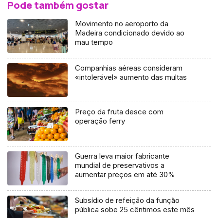
Pode também gostar
Movimento no aeroporto da
Madeira condicionado devido ao
mau tempo
Companhias aéreas consideram
«intolerável» aumento das multas
Preço da fruta desce com
operação ferry
Guerra leva maior fabricante
mundial de preservativos a
aumentar preços em até 30%
Subsídio de refeição da função
pública sobe 25 cêntimos este mês