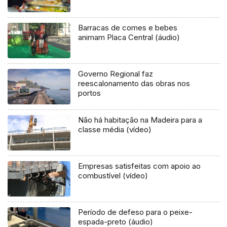
Barracas de comes e bebes
animam Placa Central (áudio)
Governo Regional faz
reescalonamento das obras nos
portos
Não há habitação na Madeira para a
classe média (vídeo)
Empresas satisfeitas com apoio ao
combustível (vídeo)
Período de defeso para o peixe-
espada-preto (áudio)