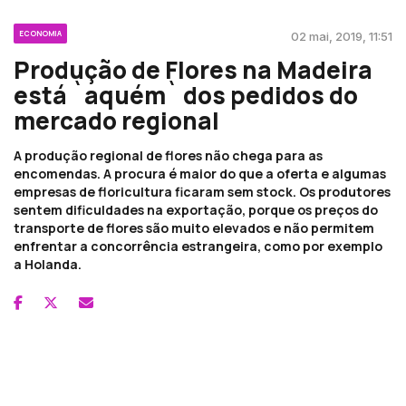
ECONOMIA
02 mai, 2019, 11:51
Produção de Flores na Madeira
está `aquém` dos pedidos do
mercado regional
A produção regional de flores não chega para as
encomendas. A procura é maior do que a oferta e algumas
empresas de floricultura ficaram sem stock. Os produtores
sentem dificuldades na exportação, porque os preços do
transporte de flores são muito elevados e não permitem
enfrentar a concorrência estrangeira, como por exemplo
a Holanda.