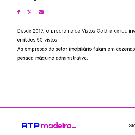
Desde 2017, o programa de Vistos Gold já gerou in
emitidos 50 vistos.
As empresas do setor imobiliário falam em dezena
pesada máquina administrativa.
Si