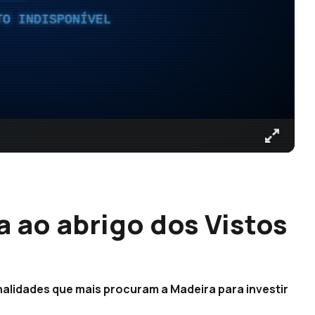
TO INDISPONÍVEL
 ao abrigo dos Vistos
nalidades que mais procuram a Madeira para investir