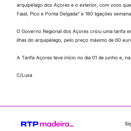
arquipélago dos Açores e o exterior, com voos que 
Faial, Pico e Ponta Delgada” e 180 ligações semanai
O Governo Regional dos Açores criou uma tarifa esp
ilhas do arquipélago, pelo preço máximo de 60 euros
A Tarifa Açores teve início no dia 01 de junho e, 
C/Lusa
Si