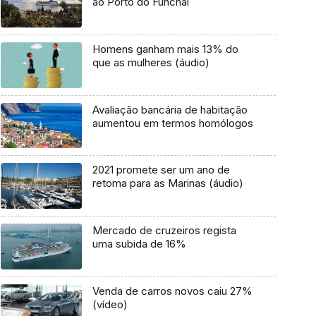
ao Porto do Funchal
Homens ganham mais 13% do
que as mulheres (áudio)
Avaliação bancária de habitação
aumentou em termos homólogos
2021 promete ser um ano de
retoma para as Marinas (áudio)
Mercado de cruzeiros regista
uma subida de 16%
Venda de carros novos caiu 27%
(vídeo)