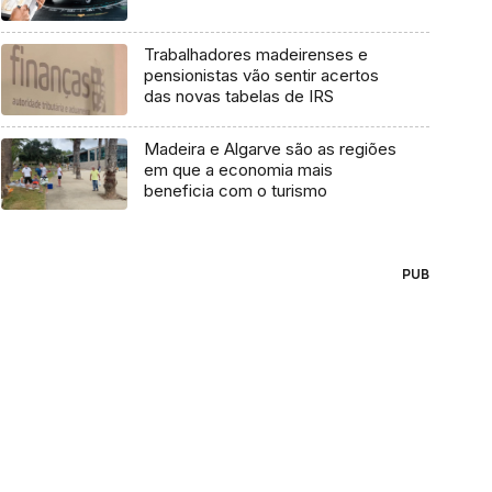
Trabalhadores madeirenses e
pensionistas vão sentir acertos
das novas tabelas de IRS
Madeira e Algarve são as regiões
em que a economia mais
beneficia com o turismo
PUB