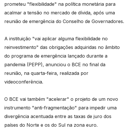
prometeu "flexibilidade" na política monetária para
acalmar a tensão no mercado de dívida, após uma
reunião de emergência do Conselho de Governadores.
A instituição "vai aplicar alguma flexibilidade no
reinvestimento" das obrigações adquiridas no âmbito
do programa de emergência lançado durante a
pandemia (PEPP), anunciou o BCE no final da
reunião, na quarta-feira, realizada por
videoconferência.
O BCE vai também "acelerar" o projeto de um novo
instrumento "anti-fragmentação" para impedir uma
divergência acentuada entre as taxas de juro dos
países do Norte e os do Sul na zona euro.