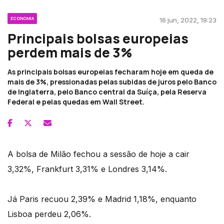
ECONOMIA
16 jun, 2022, 19:23
Principais bolsas europeias
perdem mais de 3%
As principais bolsas europeias fecharam hoje em queda de
mais de 3%, pressionadas pelas subidas de juros pelo Banco
de Inglaterra, pelo Banco central da Suíça, pela Reserva
Federal e pelas quedas em Wall Street.
A bolsa de Milão fechou a sessão de hoje a cair
3,32%, Frankfurt 3,31% e Londres 3,14%.
Já Paris recuou 2,39% e Madrid 1,18%, enquanto
Lisboa perdeu 2,06%.