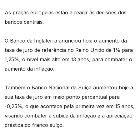
As praças europeias estão a reagir às decisões dos
bancos centrais.
O Banco da Inglaterra anunciou hoje o aumento da
taxa de juro de referência no Reino Unido de 1% para
1,25%, o nível mais alto em 13 anos, para combater o
aumento da inflação.
Também o Banco Nacional da Suíça aumentou hoje a
sua taxa de juro em meio ponto percentual para
-0,25%, o que acontece pela primeira vez em 15 anos,
visando combater a subida da inflação e a apreciação
drástica do franco suíço.