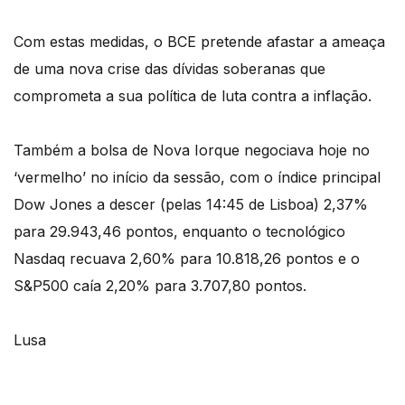
Com estas medidas, o BCE pretende afastar a ameaça
de uma nova crise das dívidas soberanas que
comprometa a sua política de luta contra a inflação.
Também a bolsa de Nova Iorque negociava hoje no
‘vermelho’ no início da sessão, com o índice principal
Dow Jones a descer (pelas 14:45 de Lisboa) 2,37%
para 29.943,46 pontos, enquanto o tecnológico
Nasdaq recuava 2,60% para 10.818,26 pontos e o
S&P500 caía 2,20% para 3.707,80 pontos.
Lusa