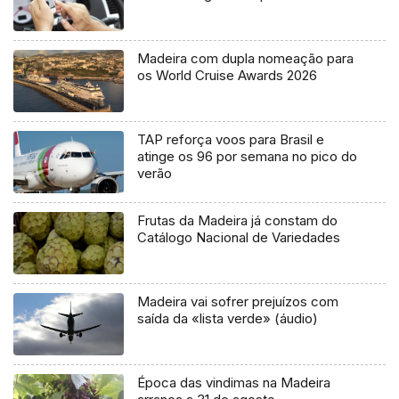
Madeira com dupla nomeação para
os World Cruise Awards 2026
TAP reforça voos para Brasil e
atinge os 96 por semana no pico do
verão
Frutas da Madeira já constam do
Catálogo Nacional de Variedades
Madeira vai sofrer prejuízos com
saída da «lista verde» (áudio)
Época das vindimas na Madeira