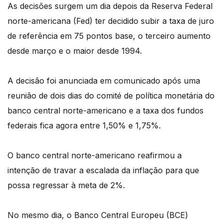
As decisões surgem um dia depois da Reserva Federal
norte-americana (Fed) ter decidido subir a taxa de juro
de referência em 75 pontos base, o terceiro aumento
desde março e o maior desde 1994.
A decisão foi anunciada em comunicado após uma
reunião de dois dias do comité de política monetária do
banco central norte-americano e a taxa dos fundos
federais fica agora entre 1,50% e 1,75%.
O banco central norte-americano reafirmou a
intenção de travar a escalada da inflação para que
possa regressar à meta de 2%.
No mesmo dia, o Banco Central Europeu (BCE)