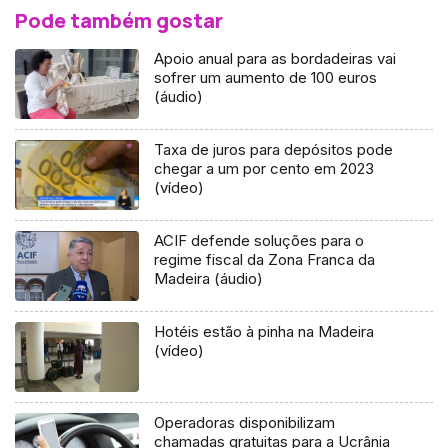
Pode também gostar
Apoio anual para as bordadeiras vai
sofrer um aumento de 100 euros
(áudio)
Taxa de juros para depósitos pode
chegar a um por cento em 2023
(vídeo)
ACIF defende soluções para o
regime fiscal da Zona Franca da
Madeira (áudio)
Hotéis estão à pinha na Madeira
(vídeo)
Operadoras disponibilizam
chamadas gratuitas para a Ucrânia