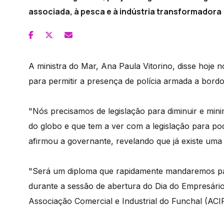
associada, à pesca e à indústria transformadora 
A ministra do Mar, Ana Paula Vitorino, disse hoje
para permitir a presença de polícia armada a bord
"Nós precisamos de legislação para diminuir e min
do globo e que tem a ver com a legislação para po
afirmou a governante, revelando que já existe um
"Será um diploma que rapidamente mandaremos para
durante a sessão de abertura do Dia do Empresário
Associação Comercial e Industrial do Funchal (ACIF