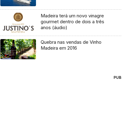
Madeira terá um novo vinagre
gourmet dentro de dois a três
anos (áudio)
Quebra nas vendas de Vinho
Madeira em 2016
PUB