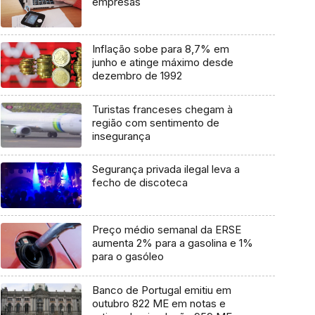
empresas
Inflação sobe para 8,7% em
junho e atinge máximo desde
dezembro de 1992
Turistas franceses chegam à
região com sentimento de
insegurança
Segurança privada ilegal leva a
fecho de discoteca
Preço médio semanal da ERSE
aumenta 2% para a gasolina e 1%
para o gasóleo
Banco de Portugal emitiu em
outubro 822 ME em notas e