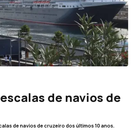
 escalas de navios de
alas de navios de cruzeiro dos últimos 10 anos.