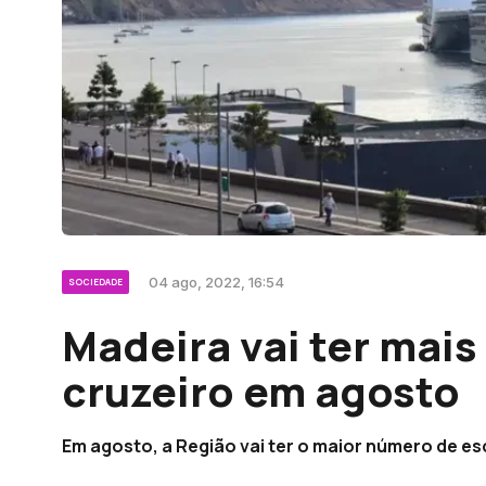
04 ago, 2022, 16:54
SOCIEDADE
Madeira vai ter mais
cruzeiro em agosto
Em agosto, a Região vai ter o maior número de esc