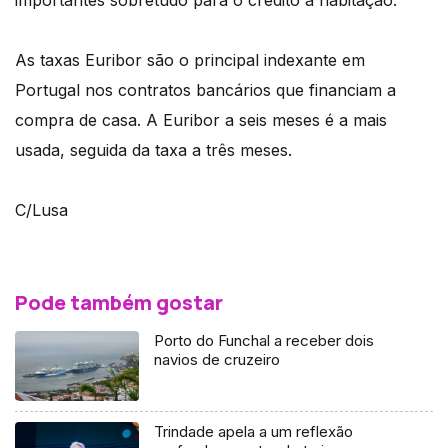
As taxas Euribor são o principal indexante em
Portugal nos contratos bancários que financiam a
compra de casa. A Euribor a seis meses é a mais
usada, seguida da taxa a três meses.
C/Lusa
Pode também gostar
Porto do Funchal a receber dois
navios de cruzeiro
Trindade apela a um reflexão