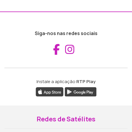
Siga-nos nas redes sociais
Aceder ao Fac
Aceder ao I
Instale a aplicação
RTP Play
Redes de Satélites