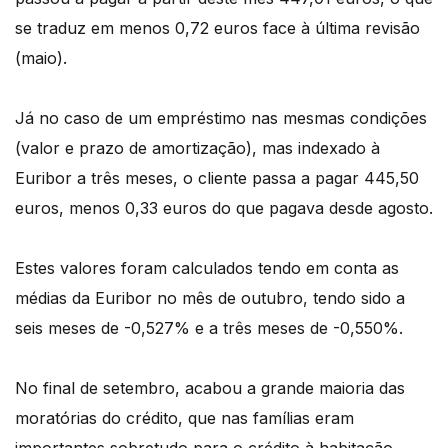
se traduz em menos 0,72 euros face à última revisão
(maio).
Já no caso de um empréstimo nas mesmas condições
(valor e prazo de amortização), mas indexado à
Euribor a três meses, o cliente passa a pagar 445,50
euros, menos 0,33 euros do que pagava desde agosto.
Estes valores foram calculados tendo em conta as
médias da Euribor no mês de outubro, tendo sido a
seis meses de -0,527% e a três meses de -0,550%.
No final de setembro, acabou a grande maioria das
moratórias do crédito, que nas famílias eram
importantes sobretudo para o crédito à habitação.