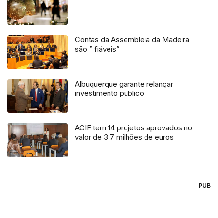
Contas da Assembleia da Madeira
são ” fiáveis”
Albuquerque garante relançar
investimento público
ACIF tem 14 projetos aprovados no
valor de 3,7 milhões de euros
PUB