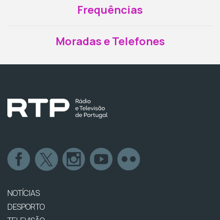
Frequências
Moradas e Telefones
NOTÍCIAS
DESPORTO