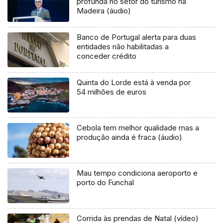
profunda no setor do turismo na
Madeira (áudio)
Banco de Portugal alerta para duas
entidades não habilitadas a
conceder crédito
Quinta do Lorde está à venda por
54 milhões de euros
Cebola tem melhor qualidade mas a
produção ainda é fraca (áudio)
Mau tempo condiciona aeroporto e
porto do Funchal
Corrida às prendas de Natal (vídeo)