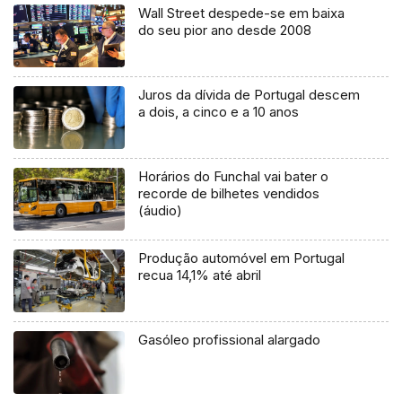
Wall Street despede-se em baixa
do seu pior ano desde 2008
Juros da dívida de Portugal descem
a dois, a cinco e a 10 anos
Horários do Funchal vai bater o
recorde de bilhetes vendidos
(áudio)
Produção automóvel em Portugal
recua 14,1% até abril
Gasóleo profissional alargado