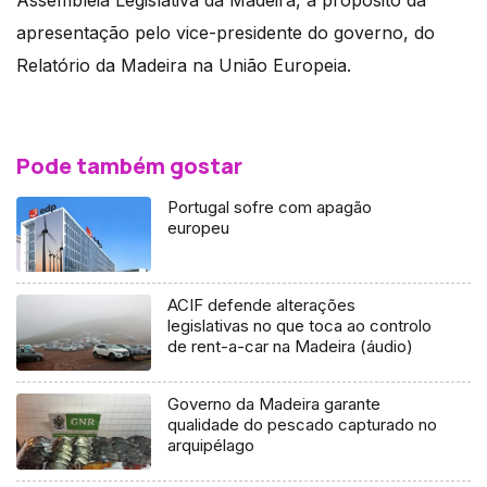
apresentação pelo vice-presidente do governo, do
Relatório da Madeira na União Europeia.
Pode também gostar
Portugal sofre com apagão
europeu
ACIF defende alterações
legislativas no que toca ao controlo
de rent-a-car na Madeira (áudio)
Governo da Madeira garante
qualidade do pescado capturado no
arquipélago