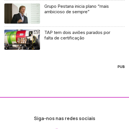
Grupo Pestana inicia plano “mais
ambicioso de sempre”
TAP tem dois aviões parados por
falta de certificação
PUB
Siga-nos nas redes sociais