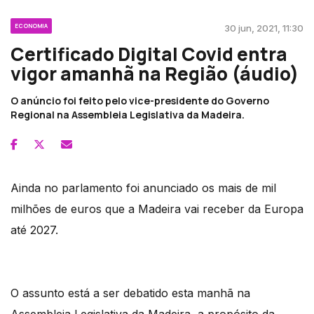
ECONOMIA
30 jun, 2021, 11:30
Certificado Digital Covid entra
vigor amanhã na Região (áudio)
O anúncio foi feito pelo vice-presidente do Governo
Regional na Assembleia Legislativa da Madeira.
Ainda no parlamento foi anunciado os mais de mil
milhões de euros que a Madeira vai receber da Europa
até 2027.
O assunto está a ser debatido esta manhã na
Assembleia Legislativa da Madeira, a propósito da