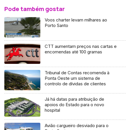
Pode também gostar
Voos charter levam milhares ao
Porto Santo
CTT aumentam preços nas cartas e
encomendas até 100 gramas
Tribunal de Contas recomenda à
Ponta Oeste um sistema de
controlo de dívidas de clientes
Já há datas para atribuição de
apoios do Estado para o novo
hospital
Avião cargueiro desviado para o