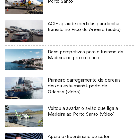
Porto Santo
ACIF aplaude medidas para limitar
trânsito no Pico do Areeiro (áudio)
Boas perspetivas para o turismo da
Madeira no próximo ano
Primeiro carregamento de cereais
deixou esta manhã porto de
Odessa (vídeo)
Voltou a avariar o avião que liga a
Madeira ao Porto Santo (vídeo)
Apoio extraordinário ao setor