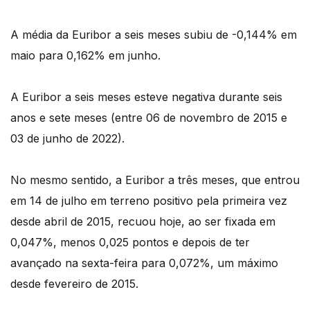
A média da Euribor a seis meses subiu de -0,144% em
maio para 0,162% em junho.
A Euribor a seis meses esteve negativa durante seis
anos e sete meses (entre 06 de novembro de 2015 e
03 de junho de 2022).
No mesmo sentido, a Euribor a três meses, que entrou
em 14 de julho em terreno positivo pela primeira vez
desde abril de 2015, recuou hoje, ao ser fixada em
0,047%, menos 0,025 pontos e depois de ter
avançado na sexta-feira para 0,072%, um máximo
desde fevereiro de 2015.