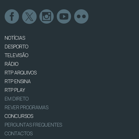
NOTÍCIAS
DESPORTO
TELEVISÃO
RÁDIO
RTP ARQUIVOS
RTP ENSINA
RTP PLAY
EM DIRETO
REVER PROGRAMAS
CONCURSOS
PERGUNTAS FREQUENTES
CONTACTOS