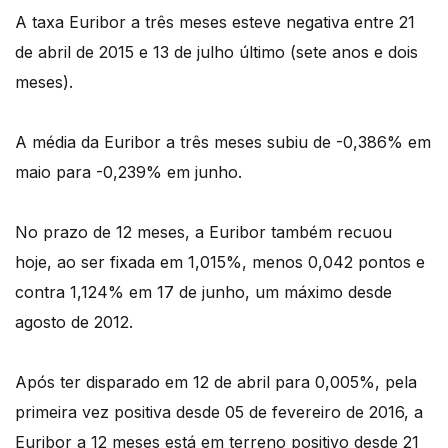
A taxa Euribor a três meses esteve negativa entre 21
de abril de 2015 e 13 de julho último (sete anos e dois
meses).
A média da Euribor a três meses subiu de -0,386% em
maio para -0,239% em junho.
No prazo de 12 meses, a Euribor também recuou
hoje, ao ser fixada em 1,015%, menos 0,042 pontos e
contra 1,124% em 17 de junho, um máximo desde
agosto de 2012.
Após ter disparado em 12 de abril para 0,005%, pela
primeira vez positiva desde 05 de fevereiro de 2016, a
Euribor a 12 meses está em terreno positivo desde 21