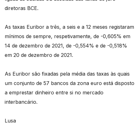
diretoras BCE.
As taxas Euribor a três, a seis e a 12 meses registaram
mínimos de sempre, respetivamente, de -0,605% em
14 de dezembro de 2021, de -0,554% e de -0,518%
em 20 de dezembro de 2021.
As Euribor são fixadas pela média das taxas às quais
um conjunto de 57 bancos da zona euro está disposto
a emprestar dinheiro entre si no mercado
interbancário.
Lusa