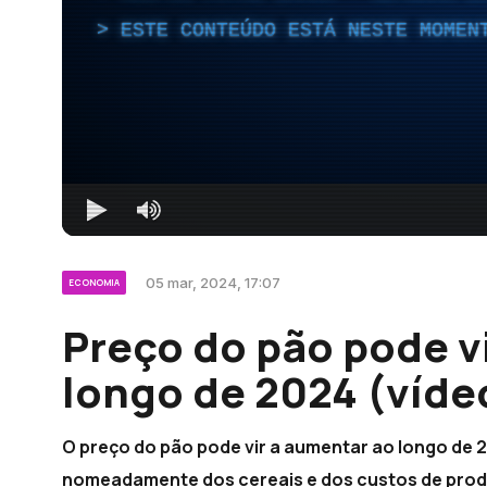
ESTE CONTEÚDO ESTÁ NESTE MOMEN
05 mar, 2024, 17:07
ECONOMIA
Preço do pão pode v
longo de 2024 (víde
O preço do pão pode vir a aumentar ao longo de 
nomeadamente dos cereais e dos custos de produ