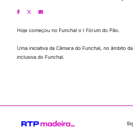
Hoje começou no Funchal o I Fórum do Pão.
Uma iniciativa da Câmara do Funchal, no âmbito da 
inclusiva do Funchal.
Si