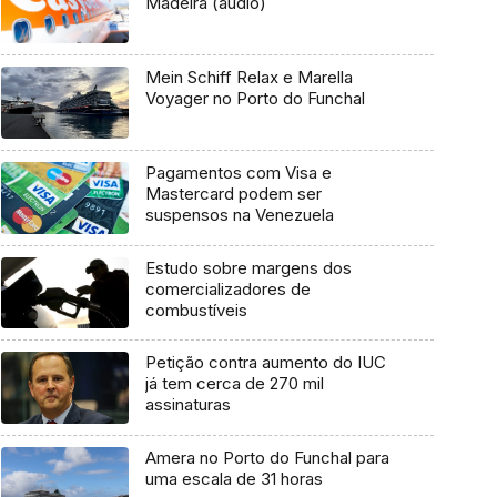
Madeira (áudio)
Mein Schiff Relax e Marella
Voyager no Porto do Funchal
Pagamentos com Visa e
Mastercard podem ser
suspensos na Venezuela
Estudo sobre margens dos
comercializadores de
combustíveis
Petição contra aumento do IUC
já tem cerca de 270 mil
assinaturas
Amera no Porto do Funchal para
uma escala de 31 horas