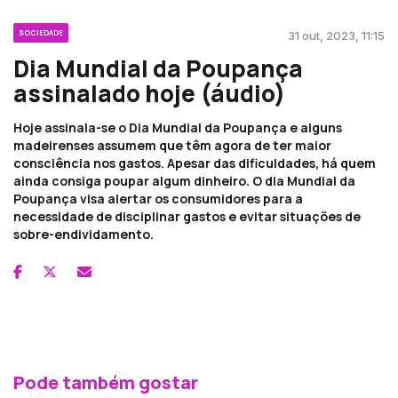
SOCIEDADE
31 out, 2023, 11:15
Dia Mundial da Poupança
assinalado hoje (áudio)
Hoje assinala-se o Dia Mundial da Poupança e alguns
madeirenses assumem que têm agora de ter maior
consciência nos gastos. Apesar das dificuldades, há quem
ainda consiga poupar algum dinheiro. O dia Mundial da
Poupança visa alertar os consumidores para a
necessidade de disciplinar gastos e evitar situações de
sobre-endividamento.
Pode também gostar