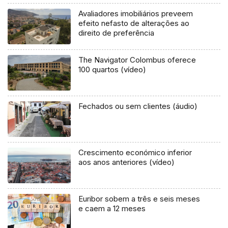
Avaliadores imobiliários preveem
efeito nefasto de alterações ao
direito de preferência
The Navigator Colombus oferece
100 quartos (vídeo)
Fechados ou sem clientes (áudio)
Crescimento económico inferior
aos anos anteriores (vídeo)
Euribor sobem a três e seis meses
e caem a 12 meses