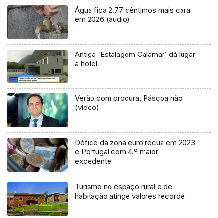
Água fica 2.77 cêntimos mais cara
em 2026 (áudio)
Antiga `Estalagem Calamar` dá lugar
a hotel
Verão com procura, Páscoa não
(vídeo)
Défice da zona euro recua em 2023
e Portugal com 4.º maior
excedente
Turismo no espaço rural e de
habitação atinge valores recorde