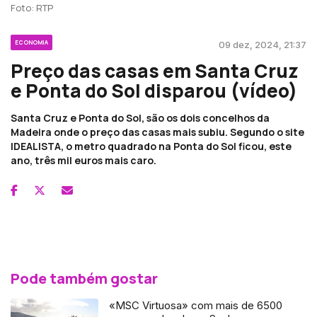
Foto: RTP
ECONOMIA
09 dez, 2024, 21:37
Preço das casas em Santa Cruz
e Ponta do Sol disparou (vídeo)
Santa Cruz e Ponta do Sol, são os dois concelhos da
Madeira onde o preço das casas mais subiu. Segundo o site
IDEALISTA, o metro quadrado na Ponta do Sol ficou, este
ano, três mil euros mais caro.
Pode também gostar
«MSC Virtuosa» com mais de 6500