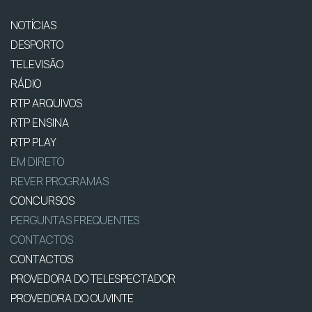
NOTÍCIAS
DESPORTO
TELEVISÃO
RÁDIO
RTP ARQUIVOS
RTP ENSINA
RTP PLAY
EM DIRETO
REVER PROGRAMAS
CONCURSOS
PERGUNTAS FREQUENTES
CONTACTOS
CONTACTOS
PROVEDORA DO TELESPECTADOR
PROVEDORA DO OUVINTE