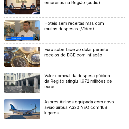
empresas na Região (áudio)
Hotéis sem receitas mas com
muitas despesas (Vídeo)
Euro sobe face ao dólar perante
receios do BCE com inflação
Valor nominal da despesa pública
da Região atingiu 1.972 milhões de
euros
Azores Airlines equipada com novo
avião airbus A320 NEO com 168
lugares