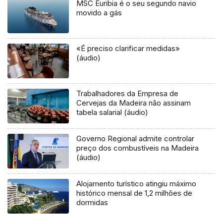
MSC Euribia é o seu segundo navio
movido a gás
«É preciso clarificar medidas»
(áudio)
Trabalhadores da Empresa de
Cervejas da Madeira não assinam
tabela salarial (áudio)
Governo Regional admite controlar
preço dos combustíveis na Madeira
(áudio)
Alojamento turístico atingiu máximo
histórico mensal de 1,2 milhões de
dormidas