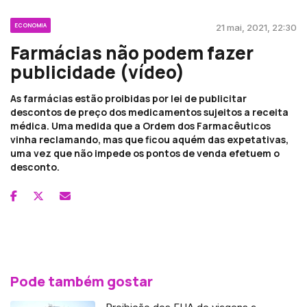
ECONOMIA
21 mai, 2021, 22:30
Farmácias não podem fazer
publicidade (vídeo)
As farmácias estão proibidas por lei de publicitar
descontos de preço dos medicamentos sujeitos a receita
médica. Uma medida que a Ordem dos Farmacêuticos
vinha reclamando, mas que ficou aquém das expetativas,
uma vez que não impede os pontos de venda efetuem o
desconto.
Pode também gostar