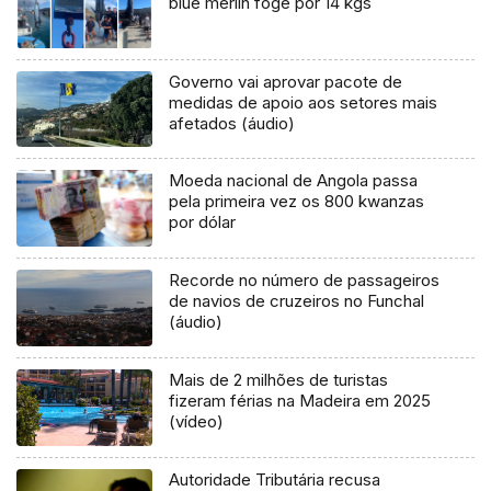
blue merlin foge por 14 kgs
Governo vai aprovar pacote de
medidas de apoio aos setores mais
afetados (áudio)
Moeda nacional de Angola passa
pela primeira vez os 800 kwanzas
por dólar
Recorde no número de passageiros
de navios de cruzeiros no Funchal
(áudio)
Mais de 2 milhões de turistas
fizeram férias na Madeira em 2025
(vídeo)
Autoridade Tributária recusa