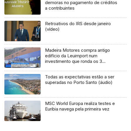
demoras no pagamento de créditos
a contribuintes
Retroativos do IRS desde janeiro
(vídeo)
Madeira Motores compra antigo
edifício da Leuimport num
investimento que ronda os 3
milhões de euros
Todas as expectativas estão a ser
superadas no Porto Santo (áudio)
MSC World Europa realiza testes e
Euribia navega pela primeira vez