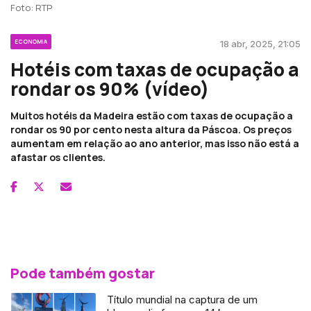
Foto: RTP
ECONOMIA
18 abr, 2025, 21:05
Hotéis com taxas de ocupação a
rondar os 90% (vídeo)
Muitos hotéis da Madeira estão com taxas de ocupação a
rondar os 90 por cento nesta altura da Páscoa. Os preços
aumentam em relação ao ano anterior, mas isso não está a
afastar os clientes.
Pode também gostar
Título mundial na captura de um