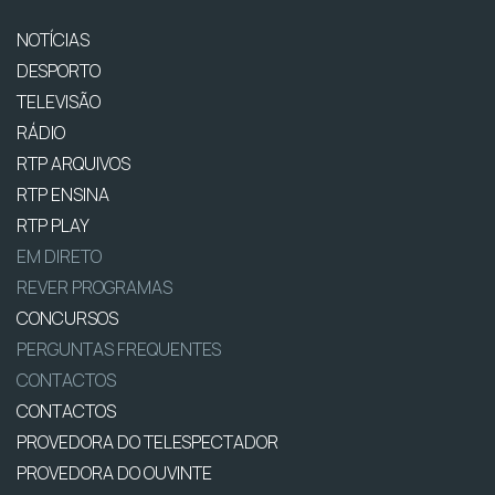
NOTÍCIAS
DESPORTO
TELEVISÃO
RÁDIO
RTP ARQUIVOS
RTP ENSINA
RTP PLAY
EM DIRETO
REVER PROGRAMAS
CONCURSOS
PERGUNTAS FREQUENTES
CONTACTOS
CONTACTOS
PROVEDORA DO TELESPECTADOR
PROVEDORA DO OUVINTE