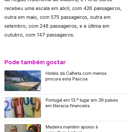
recebeu uma escala em abril, com 426 passageiros,
outra em maio, com 575 passageiros, outra em
setembro, com 248 passageiros, e a última em
outubro, com 147 passageiros.
Pode também gostar
Hotéis da Calheta com menos
procura esta Páscoa
Portugal em 13.º lugar em 39 países
em literacia financeira
Madeira mantém apoios à