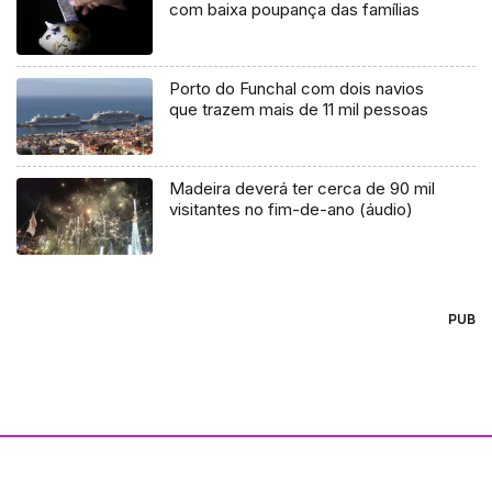
com baixa poupança das famílias
Porto do Funchal com dois navios
que trazem mais de 11 mil pessoas
Madeira deverá ter cerca de 90 mil
visitantes no fim-de-ano (áudio)
PUB