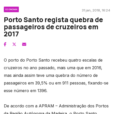
ECONOMIA
31 jan, 2018, 16:24
Porto Santo regista quebra de
passageiros de cruzeiros em
2017
O porto do Porto Santo recebeu quatro escalas de
cruzeiros no ano passado, mais uma que em 2016,
mas ainda assim teve uma quebra do número de
passageiros em 39,5% ou em 911 pessoas, fixando-se
esse número em 1396.
De acordo com a APRAM – Administração dos Portos
da Região Autónoma da Madeira, o Porto Santo