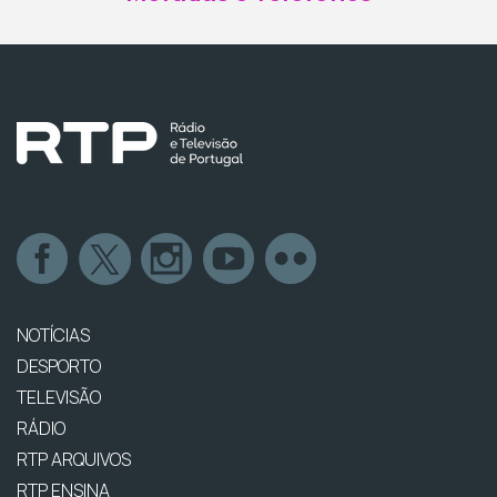
NOTÍCIAS
DESPORTO
TELEVISÃO
RÁDIO
RTP ARQUIVOS
RTP ENSINA