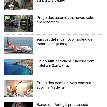
agricultura (vídeo)
Preço dos automóveis novos sobe
em setembro
easyJet defende novo modelo de
mobilidade (áudio)
Grupo Altis estreia na Madeira com
hotel em Santa Cruz
Preço dos combustíveis continua a
subir na Madeira
Banco de Portugal preocupado