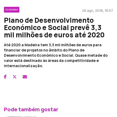
ECONOMIA
26 ago, 2018, 16:57
Plano de Desenvolvimento
Económico e Social prevê 3,3
mil milhões de euros até 2020
Até 2020 a Madeira tem 3,3 mil milhões de euros para
financiar de projetos no âmbito do Plano de
Desenvolvimento Económico e Social. Quase metade do
valor está destinado às áreas da competitividade e
internacionalização.
Pode também gostar