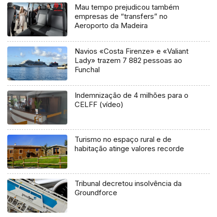
Mau tempo prejudicou também
empresas de “transfers” no
Aeroporto da Madeira
Navios «Costa Firenze» e «Valiant
Lady» trazem 7 882 pessoas ao
Funchal
Indemnização de 4 milhões para o
CELFF (vídeo)
Turismo no espaço rural e de
habitação atinge valores recorde
Tribunal decretou insolvência da
Groundforce