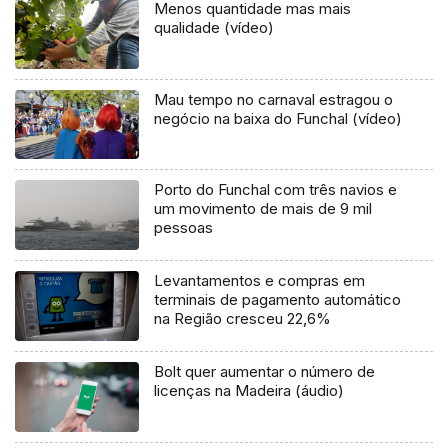
Menos quantidade mas mais
qualidade (vídeo)
Mau tempo no carnaval estragou o
negócio na baixa do Funchal (vídeo)
Porto do Funchal com três navios e
um movimento de mais de 9 mil
pessoas
Levantamentos e compras em
terminais de pagamento automático
na Região cresceu 22,6%
Bolt quer aumentar o número de
licenças na Madeira (áudio)