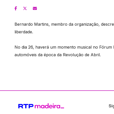
Bernardo Martins, membro da organização, descreve 
liberdade.
No dia 26, haverá um momento musical no Fórum M
automóveis da época da Revolução de Abril.
Si