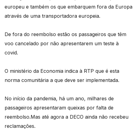
europeu e também os que embarquem fora da Europa
através de uma transportadora europeia.
De fora do reembolso estão os passageiros que têm
voo cancelado por não apresentarem um teste à
covid.
O ministério da Economia indica à RTP que é esta
norma comunitária a que deve ser implementada.
No início da pandemia, há um ano, milhares de
passageiros apresentaram queixas por falta de
reembolso.Mas até agora a DECO ainda não recebeu
reclamações.