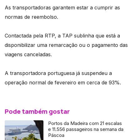
As transportadoras garantem estar a cumprir as
normas de reembolso.
Contactada pela RTP, a TAP sublinha que está a
disponibilizar uma remarcação ou o pagamento das
viagens canceladas.
A transportadora portuguesa já suspendeu a
operação normal de fevereiro em cerca de 93%.
Pode também gostar
Portos da Madeira com 21 escalas
e 11.556 passageiros na semana da
Páscoa