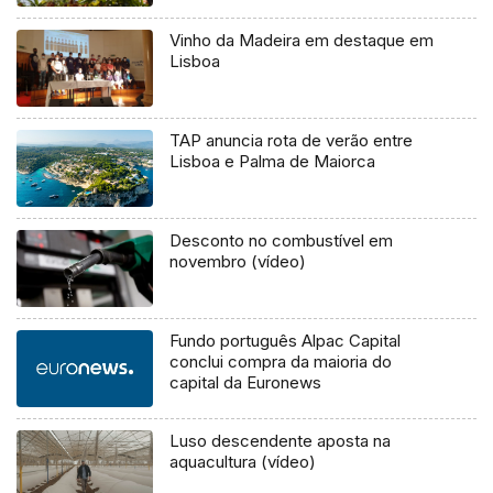
Vinho da Madeira em destaque em
Lisboa
TAP anuncia rota de verão entre
Lisboa e Palma de Maiorca
Desconto no combustível em
novembro (vídeo)
Fundo português Alpac Capital
conclui compra da maioria do
capital da Euronews
Luso descendente aposta na
aquacultura (vídeo)