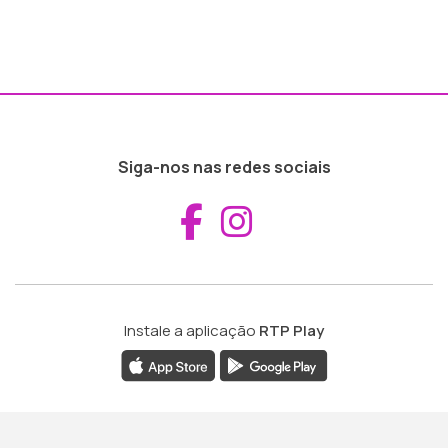
Siga-nos nas redes sociais
Aceder ao Fac
Aceder ao I
Instale a aplicação
RTP Play