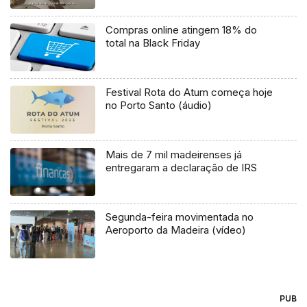
Compras online atingem 18% do
total na Black Friday
Festival Rota do Atum começa hoje
no Porto Santo (áudio)
Mais de 7 mil madeirenses já
entregaram a declaração de IRS
Segunda-feira movimentada no
Aeroporto da Madeira (vídeo)
PUB