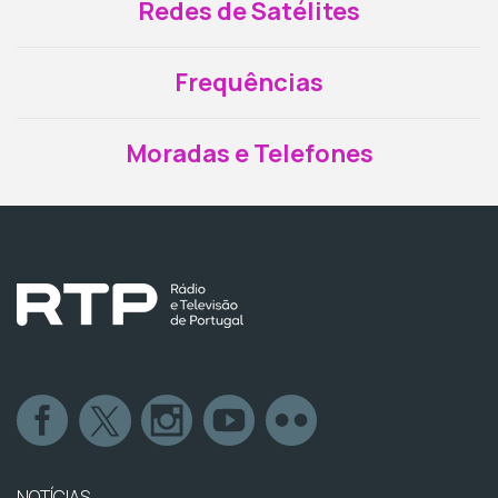
Redes de Satélites
Frequências
Moradas e Telefones
NOTÍCIAS