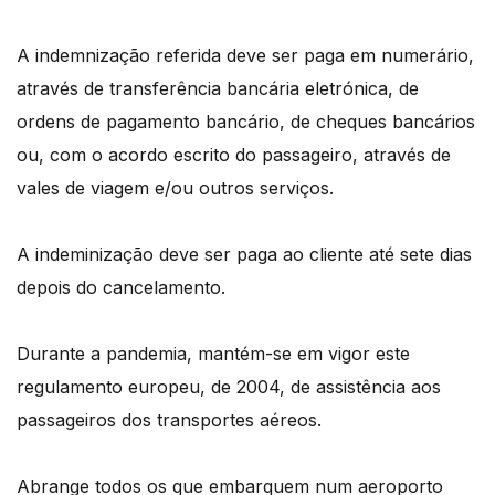
A indemnização referida deve ser paga em numerário,
através de transferência bancária eletrónica, de
ordens de pagamento bancário, de cheques bancários
ou, com o acordo escrito do passageiro, através de
vales de viagem e/ou outros serviços.
A indeminização deve ser paga ao cliente até sete dias
depois do cancelamento.
Durante a pandemia, mantém-se em vigor este
regulamento europeu, de 2004, de assistência aos
passageiros dos transportes aéreos.
Abrange todos os que embarquem num aeroporto