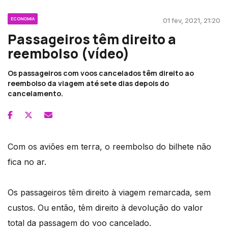
ECONOMIA
01 fev, 2021, 21:20
Passageiros têm direito a
reembolso (vídeo)
Os passageiros com voos cancelados têm direito ao
reembolso da viagem até sete dias depois do
cancelamento.
Com os aviões em terra, o reembolso do bilhete não
fica no ar.
Os passageiros têm direito à viagem remarcada, sem
custos. Ou então, têm direito à devolução do valor
total da passagem do voo cancelado.