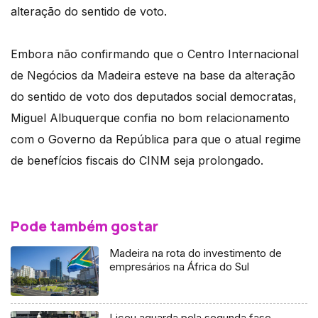
alteração do sentido de voto.
Embora não confirmando que o Centro Internacional
de Negócios da Madeira esteve na base da alteração
do sentido de voto dos deputados social democratas,
Miguel Albuquerque confia no bom relacionamento
com o Governo da República para que o atual regime
de benefícios fiscais do CINM seja prolongado.
Pode também gostar
Madeira na rota do investimento de
empresários na África do Sul
Liceu aguarda pela segunda fase