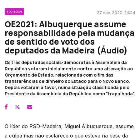
SOCIEDADE
27 nov, 2020, 14:24
OE2021: Albuquerque assume
responsabilidade pela mudança
de sentido de voto dos
deputados da Madeira (Áudio)
Os três deputados sociais-democratas à Assembleia da
República votaram inicialmente contra uma alteração ao
Orçamento de Estado, relacionada com o fim das
transferências de dinheiro do Estado para o Novo Banco.
Depois votaram a favor, numa situação classificada pelo
Presidente da Assembleia da República como "trapalhada".
O líder do PSD-Madeira, Miguel Albuquerque, assume
a culpa mas não esclarece o que esteve na base da