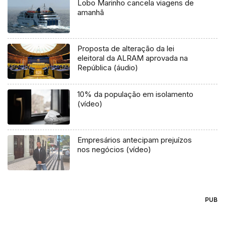
Lobo Marinho cancela viagens de
amanhã
Proposta de alteração da lei
eleitoral da ALRAM aprovada na
República (áudio)
10% da população em isolamento
(vídeo)
Empresários antecipam prejuízos
nos negócios (vídeo)
PUB