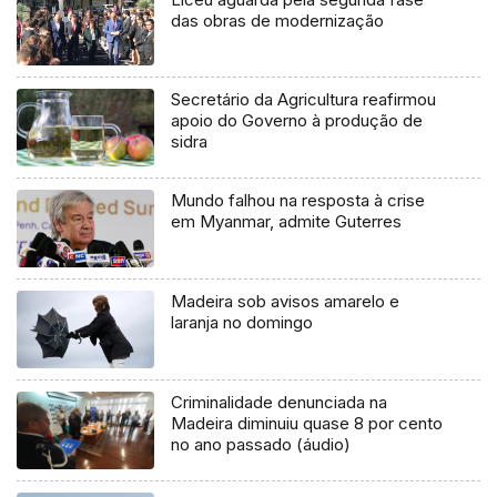
das obras de modernização
Secretário da Agricultura reafirmou
apoio do Governo à produção de
sidra
Mundo falhou na resposta à crise
em Myanmar, admite Guterres
Madeira sob avisos amarelo e
laranja no domingo
Criminalidade denunciada na
Madeira diminuiu quase 8 por cento
no ano passado (áudio)