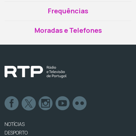
Frequências
Moradas e Telefones
NOTÍCIAS
DESPORTO