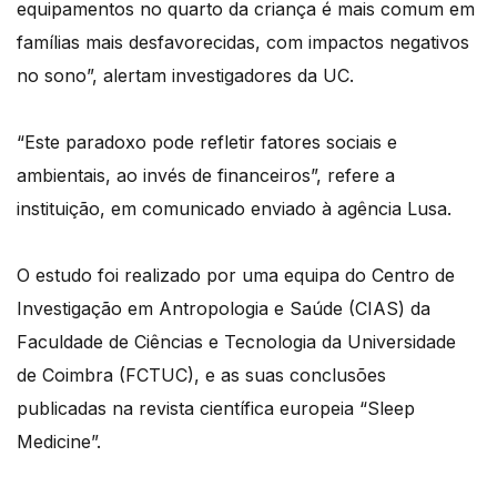
equipamentos no quarto da criança é mais comum em
famílias mais desfavorecidas, com impactos negativos
no sono”, alertam investigadores da UC.
“Este paradoxo pode refletir fatores sociais e
ambientais, ao invés de financeiros”, refere a
instituição, em comunicado enviado à agência Lusa.
O estudo foi realizado por uma equipa do Centro de
Investigação em Antropologia e Saúde (CIAS) da
Faculdade de Ciências e Tecnologia da Universidade
de Coimbra (FCTUC), e as suas conclusões
publicadas na revista científica europeia “Sleep
Medicine”.