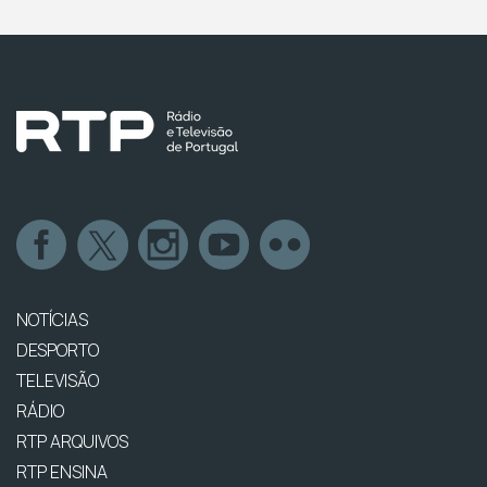
NOTÍCIAS
DESPORTO
TELEVISÃO
RÁDIO
RTP ARQUIVOS
RTP ENSINA