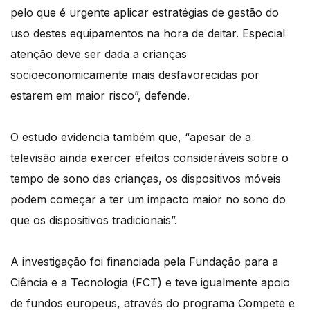
pelo que é urgente aplicar estratégias de gestão do
uso destes equipamentos na hora de deitar. Especial
atenção deve ser dada a crianças
socioeconomicamente mais desfavorecidas por
estarem em maior risco”, defende.
O estudo evidencia também que, “apesar de a
televisão ainda exercer efeitos consideráveis sobre o
tempo de sono das crianças, os dispositivos móveis
podem começar a ter um impacto maior no sono do
que os dispositivos tradicionais”.
A investigação foi financiada pela Fundação para a
Ciência e a Tecnologia (FCT) e teve igualmente apoio
de fundos europeus, através do programa Compete e