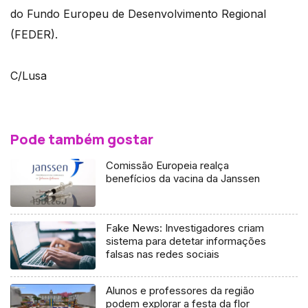
do Fundo Europeu de Desenvolvimento Regional
(FEDER).
C/Lusa
Pode também gostar
Comissão Europeia realça
benefícios da vacina da Janssen
Fake News: Investigadores criam
sistema para detetar informações
falsas nas redes sociais
Alunos e professores da região
podem explorar a festa da flor