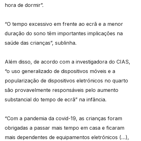
hora de dormir”.
“O tempo excessivo em frente ao ecrã e a menor
duração do sono têm importantes implicações na
saúde das crianças”, sublinha.
Além disso, de acordo com a investigadora do CIAS,
“o uso generalizado de dispositivos móveis e a
popularização de dispositivos eletrónicos no quarto
são provavelmente responsáveis pelo aumento
substancial do tempo de ecrã” na infância.
“Com a pandemia da covid-19, as crianças foram
obrigadas a passar mais tempo em casa e ficaram
mais dependentes de equipamentos eletrónicos (…),