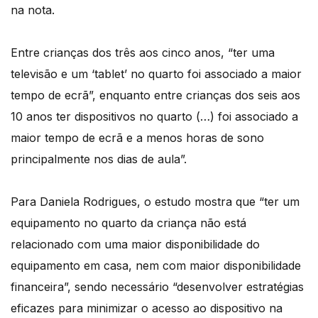
na nota.
Entre crianças dos três aos cinco anos, “ter uma
televisão e um ‘tablet’ no quarto foi associado a maior
tempo de ecrã”, enquanto entre crianças dos seis aos
10 anos ter dispositivos no quarto (…) foi associado a
maior tempo de ecrã e a menos horas de sono
principalmente nos dias de aula”.
Para Daniela Rodrigues, o estudo mostra que “ter um
equipamento no quarto da criança não está
relacionado com uma maior disponibilidade do
equipamento em casa, nem com maior disponibilidade
financeira”, sendo necessário “desenvolver estratégias
eficazes para minimizar o acesso ao dispositivo na