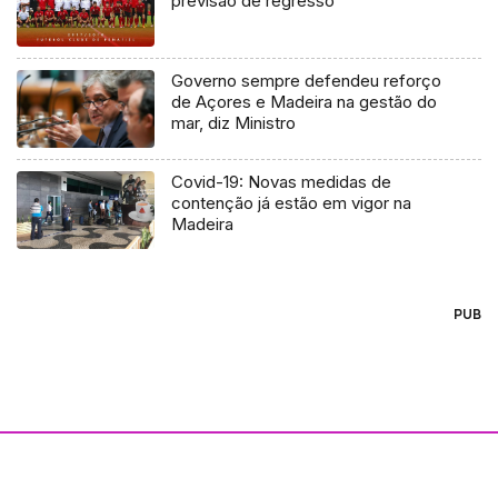
previsão de regresso
Governo sempre defendeu reforço
de Açores e Madeira na gestão do
mar, diz Ministro
Covid-19: Novas medidas de
contenção já estão em vigor na
Madeira
PUB