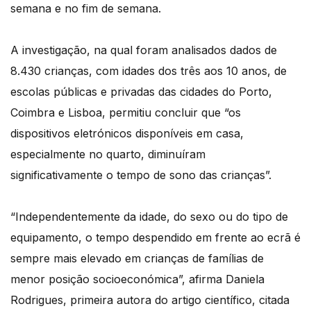
semana e no fim de semana.
A investigação, na qual foram analisados dados de
8.430 crianças, com idades dos três aos 10 anos, de
escolas públicas e privadas das cidades do Porto,
Coimbra e Lisboa, permitiu concluir que “os
dispositivos eletrónicos disponíveis em casa,
especialmente no quarto, diminuíram
significativamente o tempo de sono das crianças”.
“Independentemente da idade, do sexo ou do tipo de
equipamento, o tempo despendido em frente ao ecrã é
sempre mais elevado em crianças de famílias de
menor posição socioeconómica”, afirma Daniela
Rodrigues, primeira autora do artigo científico, citada