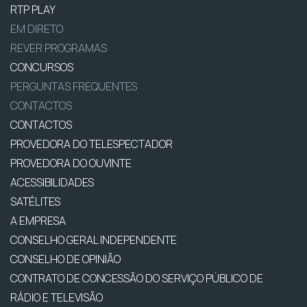
RTP PLAY
EM DIRETO
REVER PROGRAMAS
CONCURSOS
PERGUNTAS FREQUENTES
CONTACTOS
CONTACTOS
PROVEDORA DO TELESPECTADOR
PROVEDORA DO OUVINTE
ACESSIBILIDADES
SATÉLITES
A EMPRESA
CONSELHO GERAL INDEPENDENTE
CONSELHO DE OPINIÃO
CONTRATO DE CONCESSÃO DO SERVIÇO PÚBLICO DE
RÁDIO E TELEVISÃO