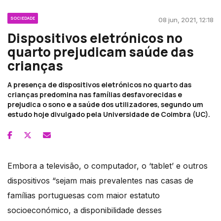
SOCIEDADE
08 jun, 2021, 12:18
Dispositivos eletrónicos no
quarto prejudicam saúde das
crianças
A presença de dispositivos eletrónicos no quarto das
crianças predomina nas famílias desfavorecidas e
prejudica o sono e a saúde dos utilizadores, segundo um
estudo hoje divulgado pela Universidade de Coimbra (UC).
Embora a televisão, o computador, o ‘tablet’ e outros
dispositivos “sejam mais prevalentes nas casas de
famílias portuguesas com maior estatuto
socioeconómico, a disponibilidade desses