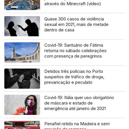
através do Minecraft (vídeo)
Quase 300 casos de violência
sexual em 2021, mais de metade
dentro de casa
Covid-19: Santuário de Fátima
retoma no sábado celebrações
com presença de peregrinos
Detidos três polícias no Porto
suspeitos de tráfico de droga,
prevaricação e peculato
Covid-19: Itália quer uso obrigatório
de máscara e estado de
emergência até janeiro de 2021
Penafiel retido na Madeira e sem