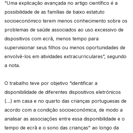
“Uma explicação avançada no artigo científico é a
possibilidade de as famílias de baixo estatuto
socioeconómico terem menos conhecimento sobre os
problemas de saúde associados ao uso excessivo de
dispositivos com ecrã, menos tempo para
supervisionar seus filhos ou menos oportunidades de
envolvê-los em atividades extracurriculares”, segundo
a nota.
O trabalho teve por objetivo “identificar a
disponibilidade de diferentes dispositivos eletrónicos
(…) em casa e no quarto das crianças portuguesas de
acordo com a condição socioeconómica, de modo a
analisar as associações entre essa disponibilidade e o
tempo de ecrã e o sono das crianças" ao longo da