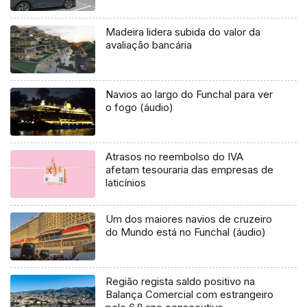
Madeira lidera subida do valor da
avaliação bancária
Navios ao largo do Funchal para ver
o fogo (áudio)
Atrasos no reembolso do IVA
afetam tesouraria das empresas de
laticínios
Um dos maiores navios de cruzeiro
do Mundo está no Funchal (áudio)
Região regista saldo positivo na
Balança Comercial com estrangeiro