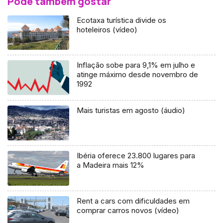
Pode também gostar
Ecotaxa turística divide os
hoteleiros (vídeo)
Inflação sobe para 9,1% em julho e
atinge máximo desde novembro de
1992
Mais turistas em agosto (áudio)
Ibéria oferece 23.800 lugares para
a Madeira mais 12%
Rent a cars com dificuldades em
comprar carros novos (vídeo)