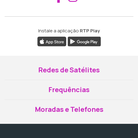
Instale a aplicação
RTP Play
Redes de Satélites
Frequências
Moradas e Telefones