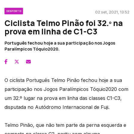
DESPORTO
02 set, 2021, 13:52
Ciclista Telmo Pinão foi 32.º na
prova em linha de C1-C3
Português fechou hoje a sua participação nos Jogos
Paralímpicos Tóquio2020.
O ciclista Português Telmo Pinão fechou hoje a sua
participação nos Jogos Paralímpicos Tóquio2020 com
um 32.º lugar na prova em linha das classes C1-C3,
disputada no Autódromo Internacional de Fuji.
Telmo Pinão, que não tem parte da perna esquerda e