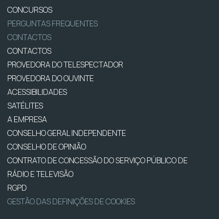
CONCURSOS
PERGUNTAS FREQUENTES
CONTACTOS
CONTACTOS
PROVEDORA DO TELESPECTADOR
PROVEDORA DO OUVINTE
ACESSIBILIDADES
SATÉLITES
A EMPRESA
CONSELHO GERAL INDEPENDENTE
CONSELHO DE OPINIÃO
CONTRATO DE CONCESSÃO DO SERVIÇO PÚBLICO DE
RÁDIO E TELEVISÃO
RGPD
GESTÃO DAS DEFINIÇÕES DE COOKIES