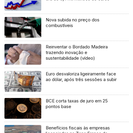
Nova subida no preço dos
combustíveis
Reinventar o Bordado Madeira
trazendo inovação e
sustentabilidade (vídeo)
Euro desvaloriza ligeiramente face
ao dólar, após três sessões a subir
BCE corta taxas de juro em 25
pontos base
Benefícios fiscais às empresas