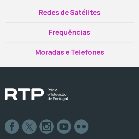
Redes de Satélites
Frequências
Moradas e Telefones