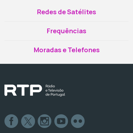
Redes de Satélites
Frequências
Moradas e Telefones