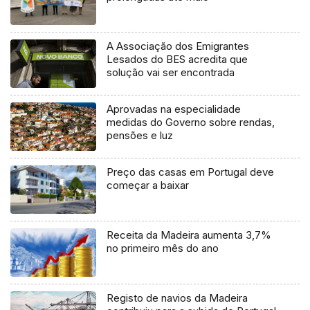
A Associação dos Emigrantes
Lesados do BES acredita que
solução vai ser encontrada
Aprovadas na especialidade
medidas do Governo sobre rendas,
pensões e luz
Preço das casas em Portugal deve
começar a baixar
Receita da Madeira aumenta 3,7%
no primeiro mês do ano
Registo de navios da Madeira