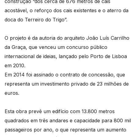
construção “dos cerca de 676 metros de cais
acostável, o reforço dos cais existentes e o aterro da
doca do Terreiro do Trigo”.
O projeto é da autoria do arquiteto João Luís Carrilho
da Graça, que venceu um concurso público
internacional de ideias, lançado pelo Porto de Lisboa
em 2010.
Em 2014 foi assinado o contrato de concessão, que
representa um investimento privado de 23 milhões de
euros.
Esta obra prevê um edifício com 13.800 metros
quadrados em três andares e capacidade para 800 mil
passageiros por ano, o que representa um aumento