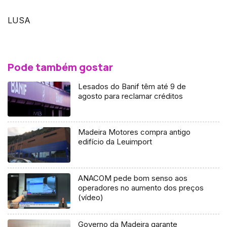
LUSA
Pode também gostar
Lesados do Banif têm até 9 de
agosto para reclamar créditos
Madeira Motores compra antigo
edifício da Leuimport
ANACOM pede bom senso aos
operadores no aumento dos preços
(vídeo)
Governo da Madeira garante