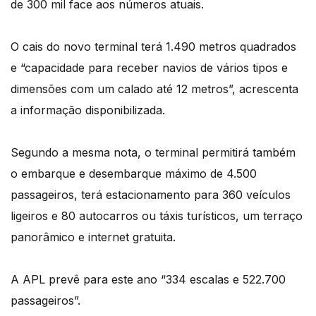
de 300 mil face aos números atuais.
O cais do novo terminal terá 1.490 metros quadrados
e “capacidade para receber navios de vários tipos e
dimensões com um calado até 12 metros”, acrescenta
a informação disponibilizada.
Segundo a mesma nota, o terminal permitirá também
o embarque e desembarque máximo de 4.500
passageiros, terá estacionamento para 360 veículos
ligeiros e 80 autocarros ou táxis turísticos, um terraço
panorâmico e internet gratuita.
A APL prevê para este ano “334 escalas e 522.700
passageiros”.