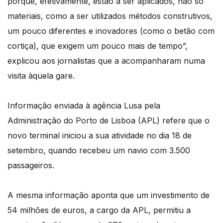
porque, efetivamente, estão a ser aplicados, não só
materiais, como a ser utilizados métodos construtivos,
um pouco diferentes e inovadores (como o betão com
cortiça), que exigem um pouco mais de tempo”,
explicou aos jornalistas que a acompanharam numa
visita àquela gare.
Informação enviada à agência Lusa pela
Administração do Porto de Lisboa (APL) refere que o
novo terminal iniciou a sua atividade no dia 18 de
setembro, quando recebeu um navio com 3.500
passageiros.
A mesma informação aponta que um investimento de
54 milhões de euros, a cargo da APL, permitiu a