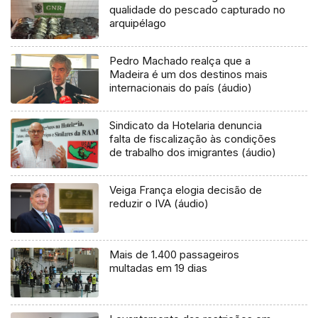
qualidade do pescado capturado no
arquipélago
Pedro Machado realça que a
Madeira é um dos destinos mais
internacionais do país (áudio)
Sindicato da Hotelaria denuncia
falta de fiscalização às condições
de trabalho dos imigrantes (áudio)
Veiga França elogia decisão de
reduzir o IVA (áudio)
Mais de 1.400 passageiros
multadas em 19 dias