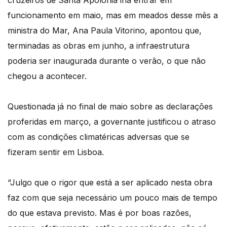
funcionamento em maio, mas em meados desse mês a
ministra do Mar, Ana Paula Vitorino, apontou que,
terminadas as obras em junho, a infraestrutura
poderia ser inaugurada durante o verão, o que não
chegou a acontecer.
Questionada já no final de maio sobre as declarações
proferidas em março, a governante justificou o atraso
com as condições climatéricas adversas que se
fizeram sentir em Lisboa.
“Julgo que o rigor que está a ser aplicado nesta obra
faz com que seja necessário um pouco mais de tempo
do que estava previsto. Mas é por boas razões,