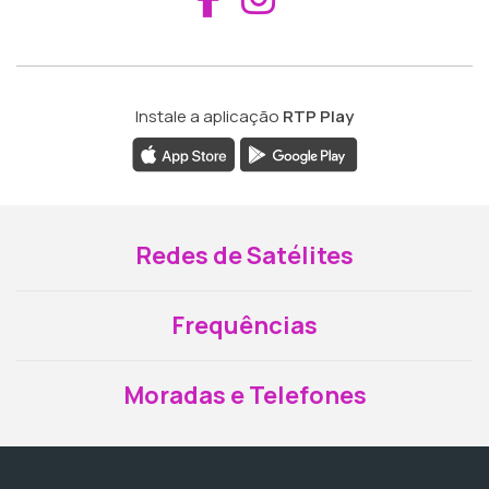
Instale a aplicação
RTP Play
Redes de Satélites
Frequências
Moradas e Telefones