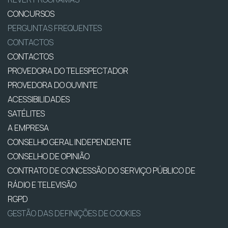
CONCURSOS
PERGUNTAS FREQUENTES
CONTACTOS
CONTACTOS
PROVEDORA DO TELESPECTADOR
PROVEDORA DO OUVINTE
ACESSIBILIDADES
SATÉLITES
A EMPRESA
CONSELHO GERAL INDEPENDENTE
CONSELHO DE OPINIÃO
CONTRATO DE CONCESSÃO DO SERVIÇO PÚBLICO DE
RÁDIO E TELEVISÃO
RGPD
GESTÃO DAS DEFINIÇÕES DE COOKIES