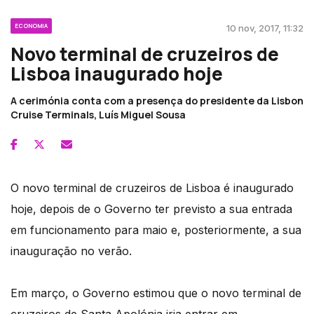
ECONOMIA
10 nov, 2017, 11:32
Novo terminal de cruzeiros de
Lisboa inaugurado hoje
A cerimónia conta com a presença do presidente da Lisbon
Cruise Terminals, Luís Miguel Sousa
O novo terminal de cruzeiros de Lisboa é inaugurado
hoje, depois de o Governo ter previsto a sua entrada
em funcionamento para maio e, posteriormente, a sua
inauguração no verão.
Em março, o Governo estimou que o novo terminal de
cruzeiros de Santa Apolónia iria entrar em