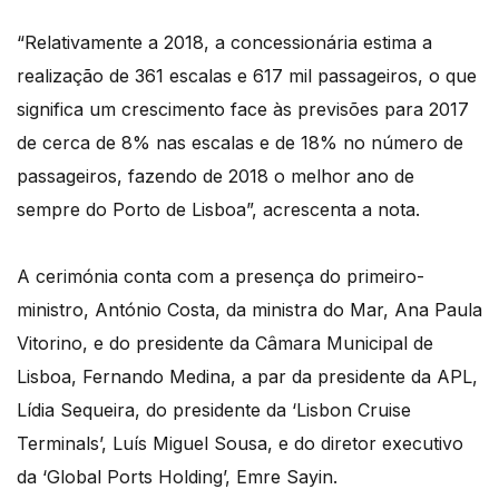
“Relativamente a 2018, a concessionária estima a
realização de 361 escalas e 617 mil passageiros, o que
significa um crescimento face às previsões para 2017
de cerca de 8% nas escalas e de 18% no número de
passageiros, fazendo de 2018 o melhor ano de
sempre do Porto de Lisboa”, acrescenta a nota.
A cerimónia conta com a presença do primeiro-
ministro, António Costa, da ministra do Mar, Ana Paula
Vitorino, e do presidente da Câmara Municipal de
Lisboa, Fernando Medina, a par da presidente da APL,
Lídia Sequeira, do presidente da ‘Lisbon Cruise
Terminals’, Luís Miguel Sousa, e do diretor executivo
da ‘Global Ports Holding’, Emre Sayin.