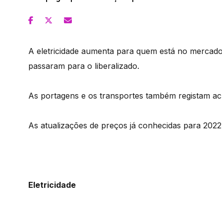
A eletricidade aumenta para quem está no mercado
passaram para o liberalizado.
As portagens e os transportes também registam ac
As atualizações de preços já conhecidas para 2022
Eletricidade