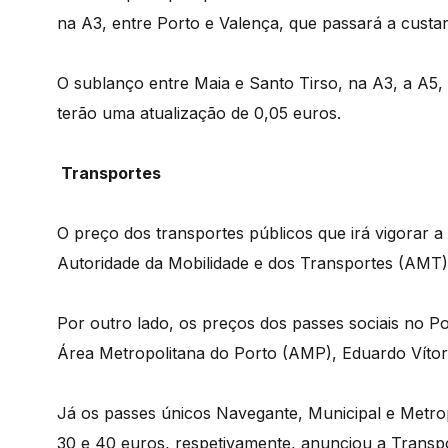
na A3, entre Porto e Valença, que passará a custar
O sublanço entre Maia e Santo Tirso, na A3, a A5, 
terão uma atualização de 0,05 euros.
Transportes
O preço dos transportes públicos que irá vigorar a
Autoridade da Mobilidade e dos Transportes (AMT)
Por outro lado, os preços dos passes sociais no P
Área Metropolitana do Porto (AMP), Eduardo Vítor
Já os passes únicos Navegante, Municipal e Metro
30 e 40 euros, respetivamente, anunciou a Transp