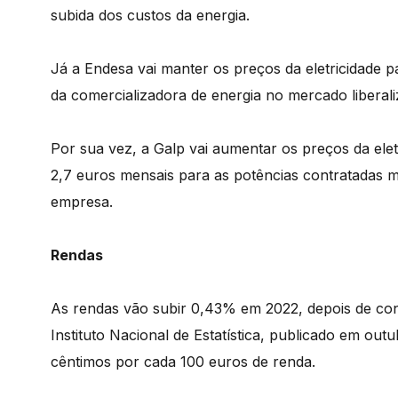
subida dos custos da energia.
Já a Endesa vai manter os preços da eletricidade pa
da comercializadora de energia no mercado liberali
Por sua vez, a Galp vai aumentar os preços da elet
2,7 euros mensais para as potências contratadas mai
empresa.
Rendas
As rendas vão subir 0,43% em 2022, depois de co
Instituto Nacional de Estatística, publicado em o
cêntimos por cada 100 euros de renda.