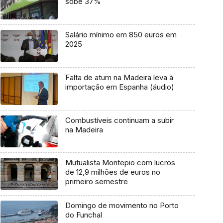
sobe 37%
Salário mínimo em 850 euros em
2025
Falta de atum na Madeira leva à
importação em Espanha (áudio)
Combustíveis continuam a subir
na Madeira
Mutualista Montepio com lucros
de 12,9 milhões de euros no
primeiro semestre
Domingo de movimento no Porto
do Funchal