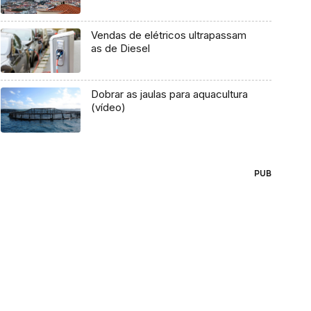
Vendas de elétricos ultrapassam
as de Diesel
Dobrar as jaulas para aquacultura
(vídeo)
PUB