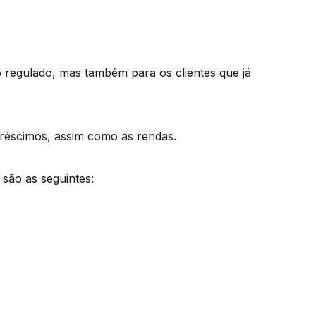
 regulado, mas também para os clientes que já
réscimos, assim como as rendas.
 são as seguintes: