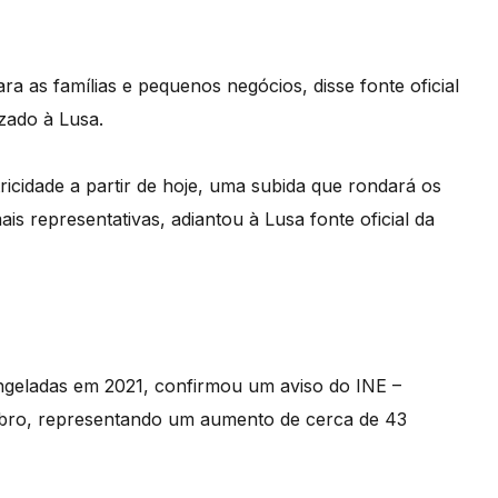
ra as famílias e pequenos negócios, disse fonte oficial
zado à Lusa.
ricidade a partir de hoje, uma subida que rondará os
s representativas, adiantou à Lusa fonte oficial da
ngeladas em 2021, confirmou um aviso do INE –
utubro, representando um aumento de cerca de 43