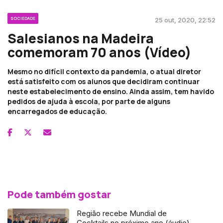
SOCIEDADE
25 out, 2020, 22:52
Salesianos na Madeira
comemoram 70 anos (Vídeo)
Mesmo no difícil contexto da pandemia, o atual diretor
está satisfeito com os alunos que decidiram continuar
neste estabelecimento de ensino. Ainda assim, tem havido
pedidos de ajuda à escola, por parte de alguns
encarregados de educação.
Pode também gostar
Região recebe Mundial de
Cocktails no próximo ano (áudio)