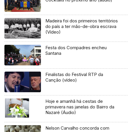
Madeira foi dos primeiros territórios
do país a ter mão-de-obra escrava
(Vídeo)
Festa dos Compadres encheu
Santana
Finalistas do Festival RTP da
Canção (vídeo)
Hoje e amanhã há cestas de
primavera nas janelas do Bairro da
Nazaré (Áudio)
Nelson Carvalho concorda com