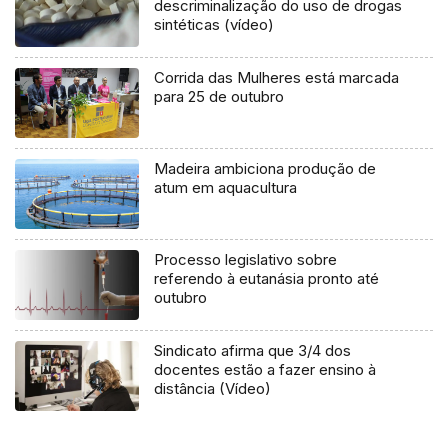
descriminalização do uso de drogas
sintéticas (vídeo)
Corrida das Mulheres está marcada
para 25 de outubro
Madeira ambiciona produção de
atum em aquacultura
Processo legislativo sobre
referendo à eutanásia pronto até
outubro
Sindicato afirma que 3/4 dos
docentes estão a fazer ensino à
distância (Vídeo)