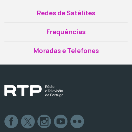
Redes de Satélites
Frequências
Moradas e Telefones