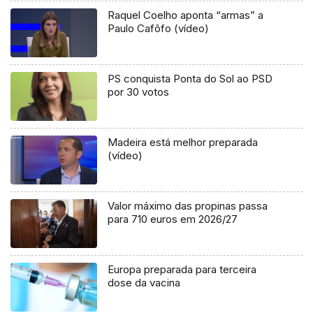
Raquel Coelho aponta “armas” a
Paulo Cafôfo (vídeo)
PS conquista Ponta do Sol ao PSD
por 30 votos
Madeira está melhor preparada
(vídeo)
Valor máximo das propinas passa
para 710 euros em 2026/27
Europa preparada para terceira
dose da vacina