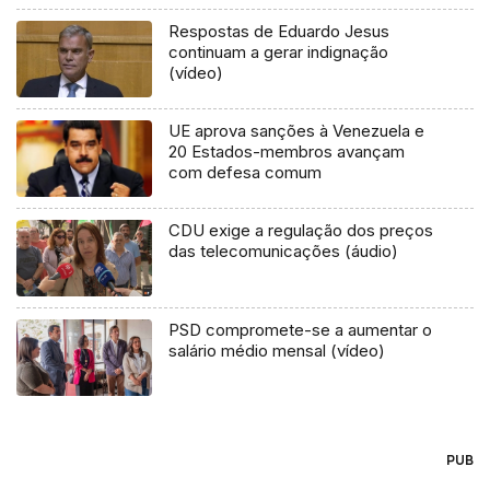
Respostas de Eduardo Jesus
continuam a gerar indignação
(vídeo)
UE aprova sanções à Venezuela e
20 Estados-membros avançam
com defesa comum
CDU exige a regulação dos preços
das telecomunicações (áudio)
PSD compromete-se a aumentar o
salário médio mensal (vídeo)
PUB