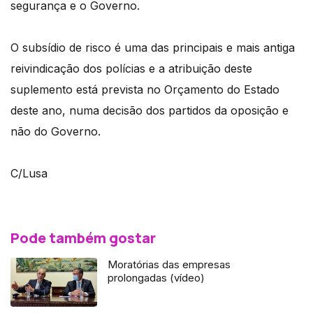
segurança e o Governo.
O subsídio de risco é uma das principais e mais antiga
reivindicação dos polícias e a atribuição deste
suplemento está prevista no Orçamento do Estado
deste ano, numa decisão dos partidos da oposição e
não do Governo.
C/Lusa
Pode também gostar
Moratórias das empresas
prolongadas (vídeo)