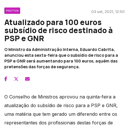
POLÍTICA
03 set, 2021, 12:50
Atualizado para 100 euros
subsídio de risco destinado à
PSP e GNR
O Ministro da Administração Interna, Eduardo Cabrita,
anunciou esta sexta-feira que o subsídio de risco para a
PSP e GNR será aumentando para 100 euros, aquém das
pretensões das forças de segurança.
O Conselho de Ministros aprovou na quinta-feira a
atualização do subsídio de risco para a PSP e GNR,
uma matéria que tem gerado um diferendo entre os
representantes dos profissionais destas forças de