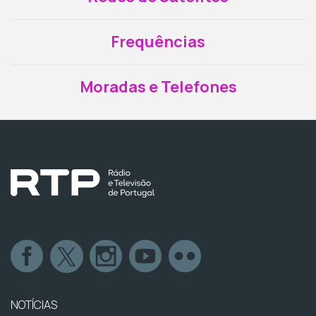
Frequências
Moradas e Telefones
NOTÍCIAS