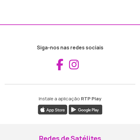
Siga-nos nas redes sociais
Aceder ao Fac
Aceder ao I
Instale a aplicação
RTP Play
Redes de Satélites