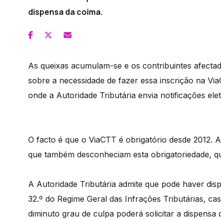
dispensa da coima.
As queixas acumulam-se e os contribuintes afecta
sobre a necessidade de fazer essa inscrição na Via
onde a Autoridade Tributária envia notificações ele
O facto é que o ViaCTT é obrigatório desde 2012. A
que também desconheciam esta obrigatoriedade, q
A Autoridade Tributária admite que pode haver dis
32.º do Regime Geral das Infrações Tributárias, cas
diminuto grau de culpa poderá solicitar a dispensa 