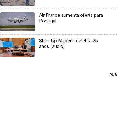
Air France aumenta oferta para
Portugal
Start-Up Madeira celebra 25
anos (áudio)
PUB