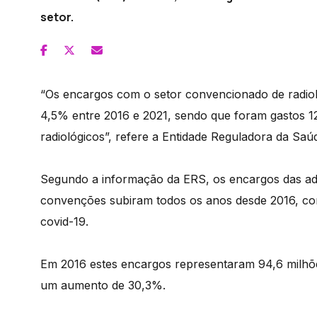
setor.
“Os encargos com o setor convencionado de radio
4,5% entre 2016 e 2021, sendo que foram gastos 1
radiológicos”, refere a Entidade Reguladora da Sa
Segundo a informação da ERS, os encargos das ad
convenções subiram todos os anos desde 2016, co
covid-19.
Em 2016 estes encargos representaram 94,6 milhõ
um aumento de 30,3%.