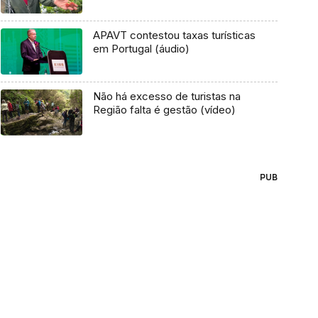
APAVT contestou taxas turísticas
em Portugal (áudio)
Não há excesso de turistas na
Região falta é gestão (vídeo)
PUB