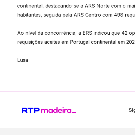
continental, destacando-se a ARS Norte com o ma
habitantes, seguida pela ARS Centro com 498 requ
Ao nível da concorrência, a ERS indicou que 42 o
requisições aceites em Portugal continental em 202
Lusa
Si