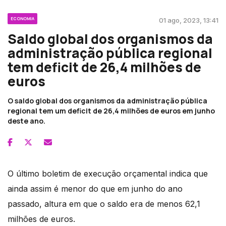
ECONOMIA
01 ago, 2023, 13:41
Saldo global dos organismos da
administração pública regional
tem deficit de 26,4 milhões de
euros
O saldo global dos organismos da administração pública
regional tem um deficit de 26,4 milhões de euros em junho
deste ano.
O último boletim de execução orçamental indica que
ainda assim é menor do que em junho do ano
passado, altura em que o saldo era de menos 62,1
milhões de euros.