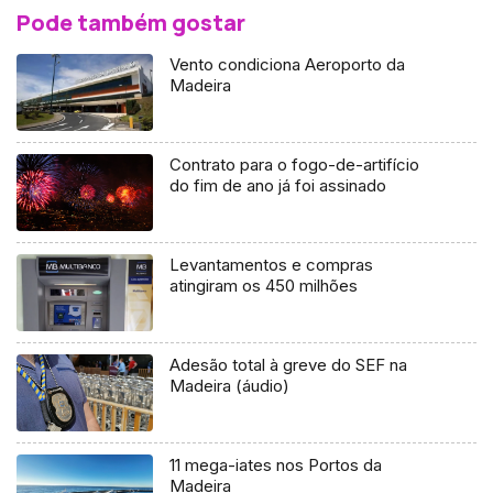
Pode também gostar
Vento condiciona Aeroporto da
Madeira
Contrato para o fogo-de-artifício
do fim de ano já foi assinado
Levantamentos e compras
atingiram os 450 milhões
Adesão total à greve do SEF na
Madeira (áudio)
11 mega-iates nos Portos da
Madeira