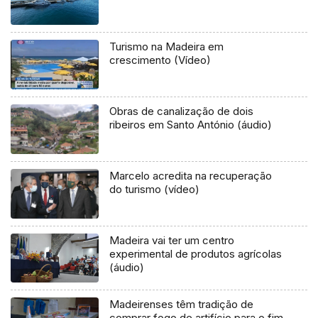
Turismo na Madeira em
crescimento (Vídeo)
Obras de canalização de dois
ribeiros em Santo António (áudio)
Marcelo acredita na recuperação
do turismo (vídeo)
Madeira vai ter um centro
experimental de produtos agrícolas
(áudio)
Madeirenses têm tradição de
comprar fogo de artifício para o fim