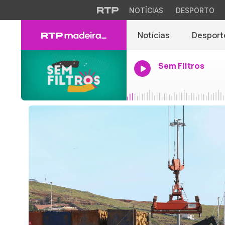
NOTÍCIAS
DESPORTO
Notícias
Desport
Sem Filtros