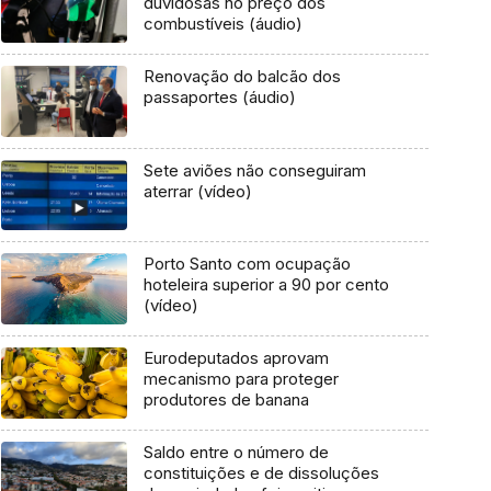
duvidosas no preço dos
combustíveis (áudio)
Renovação do balcão dos
passaportes (áudio)
Sete aviões não conseguiram
aterrar (vídeo)
Porto Santo com ocupação
hoteleira superior a 90 por cento
(vídeo)
Eurodeputados aprovam
mecanismo para proteger
produtores de banana
Saldo entre o número de
constituições e de dissoluções