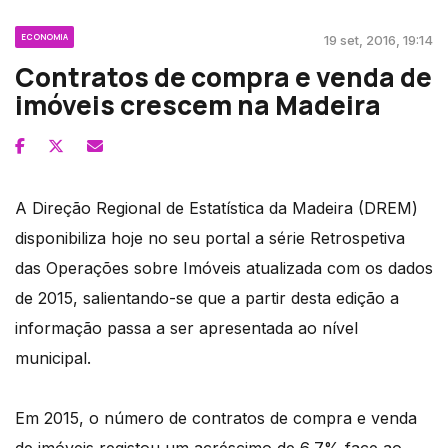
ECONOMIA
19 set, 2016, 19:14
Contratos de compra e venda de
imóveis crescem na Madeira
A Direção Regional de Estatística da Madeira (DREM)
disponibiliza hoje no seu portal a série Retrospetiva
das Operações sobre Imóveis atualizada com os dados
de 2015, salientando-se que a partir desta edição a
informação passa a ser apresentada ao nível
municipal.
Em 2015, o número de contratos de compra e venda