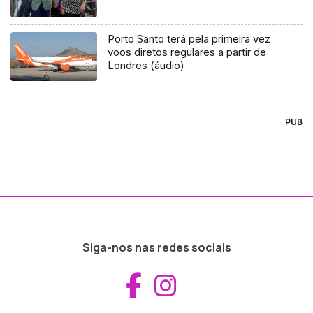
Porto Santo terá pela primeira vez
voos diretos regulares a partir de
Londres (áudio)
PUB
Siga-nos nas redes sociais
Aceder ao Fac
Aceder ao I