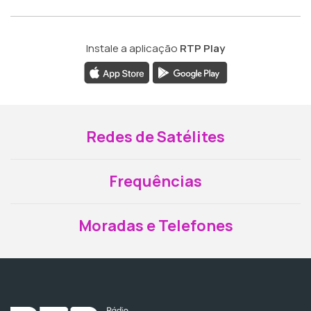
Instale a aplicação
RTP Play
Redes de Satélites
Frequências
Moradas e Telefones