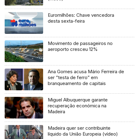
Euromilhões: Chave vencedora
desta sexta-feira
Movimento de passageiros no
aeroporto cresceu 12%
Ana Gomes acusa Mário Ferreira de
ser “testa de ferro” em
branqueamento de capitais
Miguel Albuquerque garante
recuperação económica na
Madeira
Madeira quer ser contribuinte
líquido da União Europeia (vídeo)