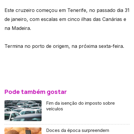
Este cruzeiro começou em Tenerife, no passado dia 31
de janeiro, com escalas em cinco ilhas das Canárias e
na Madeira.
Termina no porto de origem, na próxima sexta-feira.
Pode também gostar
Fim da isenção do imposto sobre
veículos
Doces da época surpreendem