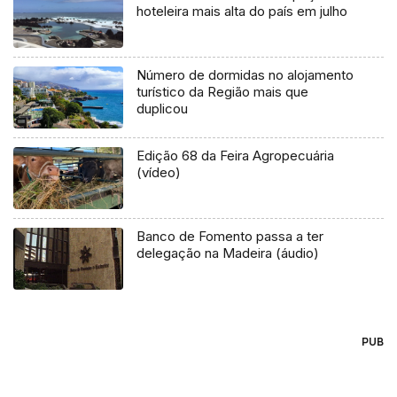
hoteleira mais alta do país em julho
Número de dormidas no alojamento
turístico da Região mais que
duplicou
Edição 68 da Feira Agropecuária
(vídeo)
Banco de Fomento passa a ter
delegação na Madeira (áudio)
PUB