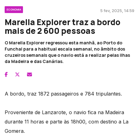
ECONOMIA
5 fev, 2025, 14:59
Marella Explorer traz a bordo
mais de 2 600 pessoas
O Marella Explorer regressou esta manhã, ao Porto do
Funchal para a habitual escala semanal, no âmbito dos
cruzeiros semanais que o navio está a realizar pelas ilhas
da Madeira e das Canárias.
A bordo, traz 1872 passageiros e 784 tripulantes.
Proveniente de Lanzarote, o navio fica na Madeira
durante 11 horas e parte às 18h00, com destino a La
Gomera.