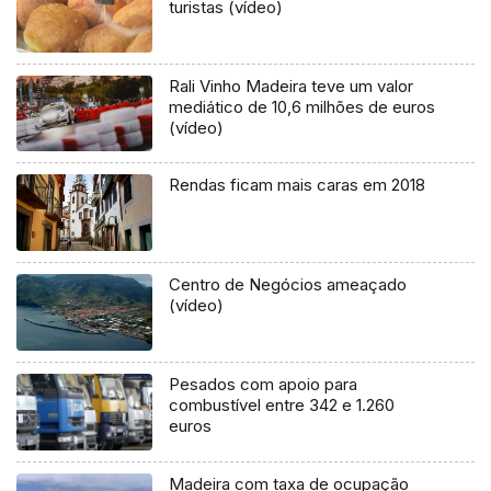
turistas (vídeo)
Rali Vinho Madeira teve um valor
mediático de 10,6 milhões de euros
(vídeo)
Rendas ficam mais caras em 2018
Centro de Negócios ameaçado
(vídeo)
Pesados com apoio para
combustível entre 342 e 1.260
euros
Madeira com taxa de ocupação