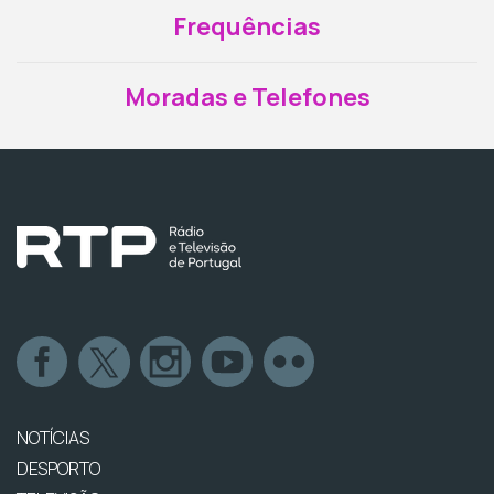
Frequências
Moradas e Telefones
NOTÍCIAS
DESPORTO