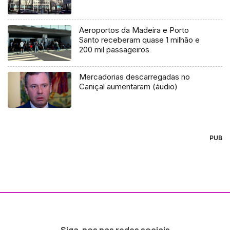
Aeroportos da Madeira e Porto
Santo receberam quase 1 milhão e
200 mil passageiros
Mercadorias descarregadas no
Caniçal aumentaram (áudio)
PUB
Siga-nos nas redes sociais