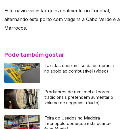
Este navio vai estar quinzenalmente no Funchal,
alternando este porto com viagens a Cabo Verde e a
Marrocos.
Pode também gostar
Taxistas queixam-se da burocracia
no apoio ao combustível (vídeo)
Produtores de rum, mel e licores
tradicionais pretendem aumentar o
volume de negócios (áudio)
Feira de Usados no Madeira
Tecnopolo começou esta quarta-
feira (áudio)