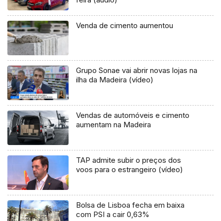
Venda de cimento aumentou
Grupo Sonae vai abrir novas lojas na
ilha da Madeira (vídeo)
Vendas de automóveis e cimento
aumentam na Madeira
TAP admite subir o preços dos
voos para o estrangeiro (vídeo)
Bolsa de Lisboa fecha em baixa
com PSI a cair 0,63%