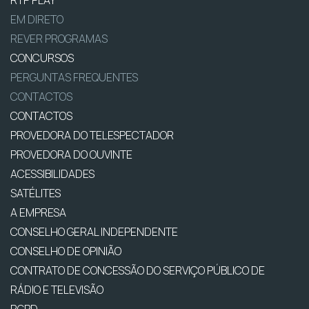
EM DIRETO
REVER PROGRAMAS
CONCURSOS
PERGUNTAS FREQUENTES
CONTACTOS
CONTACTOS
PROVEDORA DO TELESPECTADOR
PROVEDORA DO OUVINTE
ACESSIBILIDADES
SATÉLITES
A EMPRESA
CONSELHO GERAL INDEPENDENTE
CONSELHO DE OPINIÃO
CONTRATO DE CONCESSÃO DO SERVIÇO PÚBLICO DE
RÁDIO E TELEVISÃO
RGPD