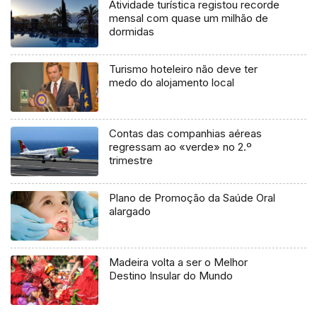
Atividade turística registou recorde
mensal com quase um milhão de
dormidas
Turismo hoteleiro não deve ter
medo do alojamento local
Contas das companhias aéreas
regressam ao «verde» no 2.º
trimestre
Plano de Promoção da Saúde Oral
alargado
Madeira volta a ser o Melhor
Destino Insular do Mundo