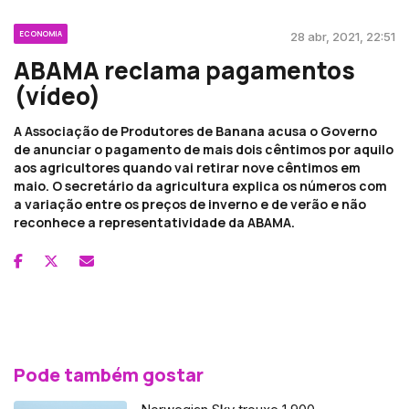
ECONOMIA
28 abr, 2021, 22:51
ABAMA reclama pagamentos
(vídeo)
A Associação de Produtores de Banana acusa o Governo
de anunciar o pagamento de mais dois cêntimos por aquilo
aos agricultores quando vai retirar nove cêntimos em
maio. O secretário da agricultura explica os números com
a variação entre os preços de inverno e de verão e não
reconhece a representatividade da ABAMA.
Pode também gostar