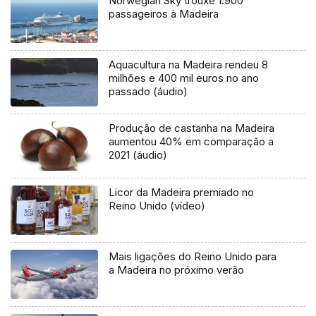
Norwegian Sky trouxe 1.900
passageiros à Madeira
Aquacultura na Madeira rendeu 8
milhões e 400 mil euros no ano
passado (áudio)
Produção de castanha na Madeira
aumentou 40% em comparação a
2021 (áudio)
Licor da Madeira premiado no
Reino Unido (vídeo)
Mais ligações do Reino Unido para
a Madeira no próximo verão