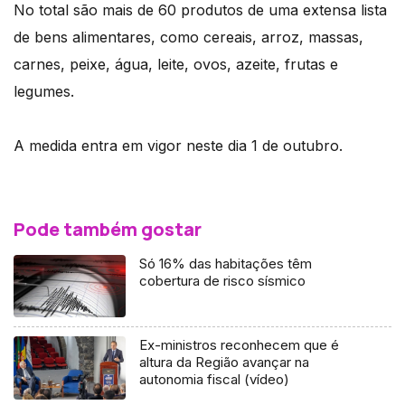
No total são mais de 60 produtos de uma extensa lista
de bens alimentares, como cereais, arroz, massas,
carnes, peixe, água, leite, ovos, azeite, frutas e
legumes.
A medida entra em vigor neste dia 1 de outubro.
Pode também gostar
Só 16% das habitações têm
cobertura de risco sísmico
Ex-ministros reconhecem que é
altura da Região avançar na
autonomia fiscal (vídeo)