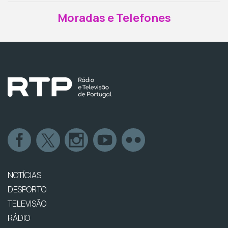
Moradas e Telefones
NOTÍCIAS
DESPORTO
TELEVISÃO
RÁDIO