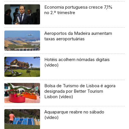
Economia portuguesa cresce 7,1%
no 2.º trimestre
Aeroportos da Madeira aumentam
taxas aeroportuárias
Hotéis acolhem nómadas digitais
(vídeo)
Bolsa de Turismo de Lisboa é agora
designada por Better Tourism
Lisbon (vídeo)
Aquaparque reabre no sábado
(vídeo)