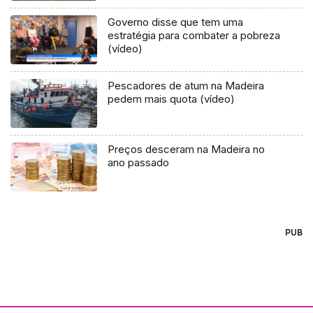
Governo disse que tem uma
estratégia para combater a pobreza
(vídeo)
Pescadores de atum na Madeira
pedem mais quota (vídeo)
Preços desceram na Madeira no
ano passado
PUB