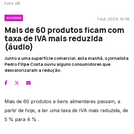
Foto: DR
SOCIEDADE
1 out, 2024, 15:36
Mais de 60 produtos ficam com
taxa de IVA mais reduzida
(áudio)
Junto a uma superfície comercial, esta manhã, o jornalista
Pedro Filipe Costa ouviu alguns consumidores que
desvalorizaram a redução.
Mais de 60 produtos e bens alimentares passam, a
partir de hoje, a ter uma taxa de IVA mais reduzida, de
5 % para 4 % .