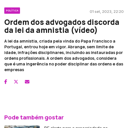
POLÍTICA
01 set, 2023, 22:20
Ordem dos advogados discorda
da lei da amnistia (vídeo)
A lei da amnistia, criada pela vinda do Papa Francisco a
Portugal, entrou hoje em vigor. Abrange, sem limite de
idade, infrações disciplinares, incluindo as instauradas por
ordens profissionais. A ordem dos advogados, considera
que é uma ingerência no poder disciplinar das ordens e das
empresas
Pode também gostar